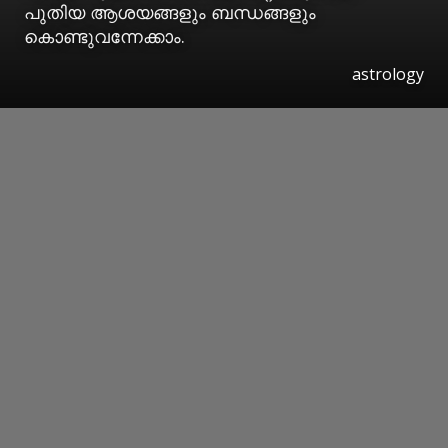
പുതിയ ആശയങ്ങളും ബന്ധങ്ങളും
കൊണ്ടുവന്നേക്കാം.
astrology