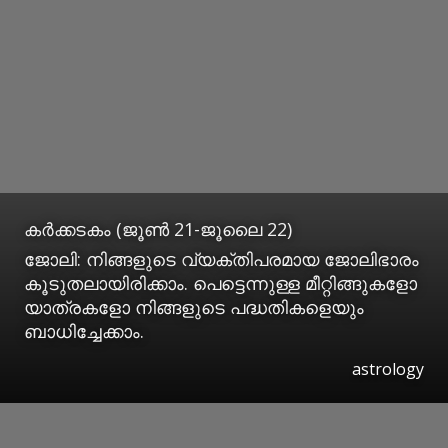
കര്‍ക്കടകം (ജൂണ്‍ 21-ജൂലൈ 22)
ജോലി: നിങ്ങളുടെ വ്യക്തിപരമായ ജോലിഭാരം
കൂടുതലായിരിക്കാം. പെട്ടെന്നുള്ള മീറ്റിങ്ങുകളോ
യാത്രകളോ നിങ്ങളുടെ പദ്ധതികളെയും
ബാധിച്ചേക്കാം.
astrology