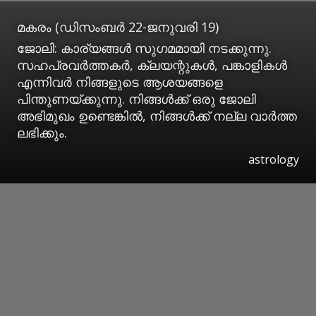
മകരം (ഡിസംബര്‍ 22-ജനുവരി 19)
ജോലി: കാര്യങ്ങള്‍ സുഗമമായി നടക്കുന്നു.
സഹപ്രവര്‍ത്തകര്‍, ക്ലയന്റുകള്‍, പങ്കാളികള്‍
എന്നിവര്‍ നിങ്ങളുടെ ആശയങ്ങളെ
പിന്തുണയ്ക്കുന്നു. നിങ്ങള്‍ക്ക് ഒരു ജോലി
അഭിമുഖം ഉണ്ടെങ്കില്‍, നിങ്ങള്‍ക്ക് നല്ല വാര്‍ത്ത
ലഭിക്കും.
astrology