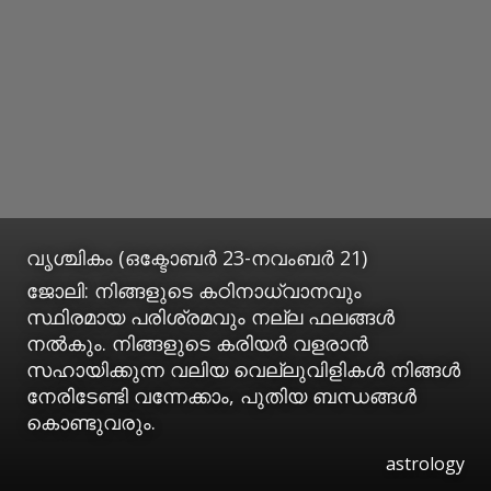
വൃശ്ചികം (ഒക്ടോബര്‍ 23-നവംബര്‍ 21)
ജോലി: നിങ്ങളുടെ കഠിനാധ്വാനവും
സ്ഥിരമായ പരിശ്രമവും നല്ല ഫലങ്ങള്‍
നല്‍കും. നിങ്ങളുടെ കരിയര്‍ വളരാന്‍
സഹായിക്കുന്ന വലിയ വെല്ലുവിളികള്‍ നിങ്ങള്‍
നേരിടേണ്ടി വന്നേക്കാം, പുതിയ ബന്ധങ്ങള്‍
കൊണ്ടുവരും.
astrology