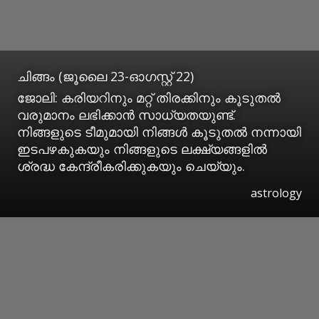
ചിങ്ങം (ജൂലൈ 23-ഓഗസ്റ്റ് 22)
ജോലി: കരിയറിനും മറ്റ് തിരക്കിനും കൂടുതല്‍
വരുമാനം ലഭിക്കാന്‍ സാധ്യതയുണ്ട്.
നിങ്ങളുടെ ടീമുമായി നിങ്ങള്‍ കൂടുതല്‍ നന്നായി
ഇടപഴകുകയും നിങ്ങളുടെ ലക്ഷ്യങ്ങളില്‍
ശ്രദ്ധ കേന്ദ്രീകരിക്കുകയും ചെയ്യും.
astrology