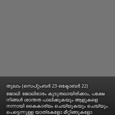
തുലാം (സെപ്റ്റംബര്‍ 23-ഒക്ടോബര്‍ 22)
ജോലി: ജോലിഭാരം കൂടുതലായിരിക്കാം, പക്ഷേ
നിങ്ങള്‍ ശാന്തത പാലിക്കുകയും ആളുകളെ
നന്നായി കൈകാര്യം ചെയ്യുകയും ചെയ്യും.
പെട്ടെന്നുള്ള യാത്രകളോ മീറ്റിങ്ങുകളോ