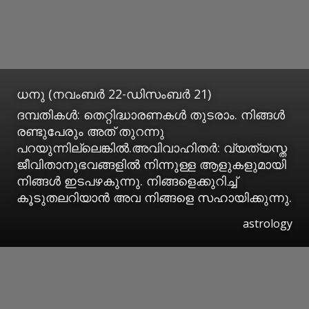
ധനു (നവംബര്‍ 22-ഡിസംബര്‍ 21)
ദമ്പതികള്‍: തെറ്റിദ്ധാരണകള്‍ തുടരാം. നിങ്ങള്‍
രണ്ടുപേരും അത് തുറന്നു
പറയുന്നില്ലെങ്കില്‍.അവിവാഹിതര്‍: വ്യത്യസ്ത
ജീവിതാനുഭവങ്ങളില്‍ നിന്നുള്ള ആളുകളുമായി
നിങ്ങള്‍ ഇടപഴകുന്നു. നിങ്ങളെക്കുറിച്ച്
കൂടുതലറിയാന്‍ അവ നിങ്ങളെ സഹായിക്കുന്നു.
astrology