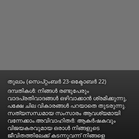
തുലാം (സെപ്റ്റംബര്‍ 23-ഒക്ടോബര്‍ 22)
ദമ്പതികള്‍: നിങ്ങള്‍ രണ്ടുപേരും
വാദപ്രതിവാദങ്ങള്‍ ഒഴിവാക്കാന്‍ ശ്രമിക്കുന്നു,
പക്ഷേ ചില വികാരങ്ങള്‍ പറയാതെ തുടരുന്നു.
സത്യസന്ധമായ സംസാരം ആവശ്യമായി
വന്നേക്കാം.അവിവാഹിതര്‍: ആകര്‍ഷകവും
വിജയകരവുമായ ഒരാള്‍ നിങ്ങളുടെ
ജീവിതത്തിലേക്ക് കടന്നുവന്ന് നിങ്ങളെ