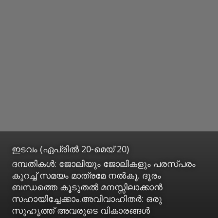
ഇടവം (ഏപ്രില്‍ 20-മെയ് 20)
ദമ്പതികള്‍: ജോലിയും ജോലികളും പരസ്പരം
കുറച്ച് സമയം മാത്രമേ നല്‍കൂ. ദൂരം
ബന്ധത്തെ കൂടുതല്‍ മനസ്സിലാക്കാന്‍
സഹായിച്ചേക്കാം.അവിവാഹിതര്‍: ഒരു
സുഹൃത്ത് അവരുടെ വികാരങ്ങള്‍