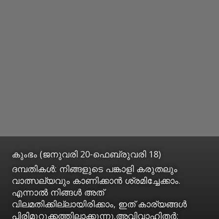
കുംഭം (ജനുവരി 20-ഫെബ്രുവരി 18)
ദമ്പതികള്‍: നിങ്ങളുടെ പങ്കാളി കരുതലും
വാത്സല്യവും കാണിക്കാന്‍ ശ്രമിച്ചേക്കാം.
എന്നാല്‍ നിങ്ങള്‍ അത്
വിലമതിക്കില്ലായിരിക്കാം, ഇത് കാര്യങ്ങള്‍
പിരിമുറുക്കത്തിലാക്കുന്നു.അവിവാഹിതര്‍: