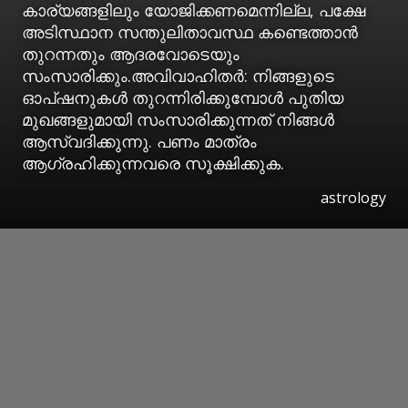
കാര്യങ്ങളിലും യോജിക്കണമെന്നില്ല, പക്ഷേ
അടിസ്ഥാന സന്തുലിതാവസ്ഥ കണ്ടെത്താന്‍
തുറന്നതും ആദരവോടെയും
സംസാരിക്കും.അവിവാഹിതര്‍: നിങ്ങളുടെ
ഓപ്ഷനുകള്‍ തുറന്നിരിക്കുമ്പോള്‍ പുതിയ
മുഖങ്ങളുമായി സംസാരിക്കുന്നത് നിങ്ങള്‍
ആസ്വദിക്കുന്നു. പണം മാത്രം
ആഗ്രഹിക്കുന്നവരെ സൂക്ഷിക്കുക.
astrology