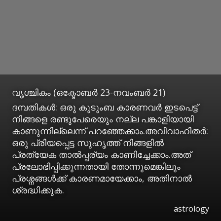
വൃശ്ചികം (ഒക്ടോബര്‍ 23-നവംബര്‍ 21)
ദമ്പതികള്‍: ഒരു കുടുംബ കാരണവര്‍ ഇടപെട്ട്
നിങ്ങളെ രണ്ടുപേരെയും നല്ല പങ്കാളിയായി
കാണുന്നില്ലെന്ന് പറഞ്ഞേക്കാം.അവിവാഹിതര്‍:
ഒരു പ്രിയപ്പെട്ട സുഹൃത്ത് നിങ്ങളില്‍
പ്രത്യേക താല്‍പ്പര്യം കാണിച്ചേക്കാം.അത്
പ്രലോഭിപ്പിക്കുന്നതായി തോന്നുമെങ്കിലും
പ്രശ്നങ്ങള്‍ക്ക് കാരണമായേക്കാം, അതിനാല്‍
ശ്രദ്ധിക്കുക.
astrology