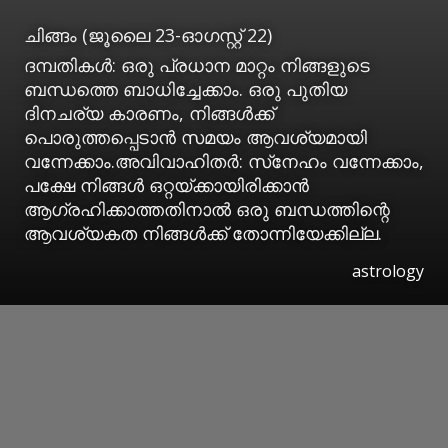
ചിങ്ങം (ജൂലൈ 23-ഓഗസ്റ്റ് 22)
ദമ്പതികള്‍: ഒരു പ്രധാന മാറ്റം നിങ്ങളുടെ
ബന്ധത്തെ ബാധിച്ചേക്കാം. ഒരു പുതിയ
ദിനചര്യ കാരണം, നിങ്ങള്‍ക്ക്
പൊരുത്തപ്പെടാന്‍ സമയം ആവശ്യമായി
വന്നേക്കാം.അവിവാഹിതര്‍: സ്‌നേഹം വന്നേക്കാം,
പക്ഷേ നിങ്ങള്‍ ഒറ്റയ്ക്കായിരിക്കാന്‍
ആഗ്രഹിക്കാത്തതിനാല്‍ ഒരു ബന്ധത്തിന്റെ
ആവശ്യകത നിങ്ങള്‍ക്ക് തോന്നിയേക്കില്ല.
astrology