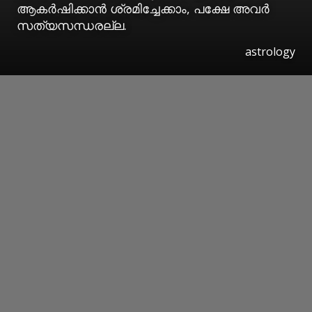
ആകര്‍ഷിക്കാന്‍ ശ്രമിച്ചേക്കാം, പക്ഷേ അവര്‍
സത്യസന്ധരല്ല.
astrology