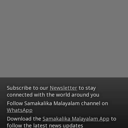
Subscribe to our
Newsletter
to stay
connected with the world around you
Follow Samakalika Malayalam channel on
WhatsApp
Download the
Samakalika Malayalam App
to
follow the latest news updates