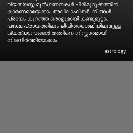
വ്യത്യസ്ത മുന്‍ഗണനകള്‍ പിരിമുറുക്കത്തിന്
കാരണമായേക്കാം.അവിവാഹിതര്‍: നിങ്ങള്‍
പ്രായം കുറഞ്ഞ ഒരാളുമായി കണ്ടുമുട്ടാം,
പക്ഷേ പ്രായത്തിലും ജീവിതശൈലിയിലുമുള്ള
വ്യത്യാസങ്ങള്‍ അതിനെ നിസ്സാരമായി
നിലനിര്‍ത്തിയേക്കാം.
astrology