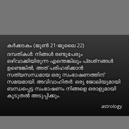
കര്‍ക്കടകം (ജൂണ്‍ 21-ജൂലൈ 22)
ദമ്പതികള്‍: നിങ്ങള്‍ രണ്ടുപേരും
ഒഴിവാക്കിയിരുന്ന എന്തെങ്കിലും പ്രശ്‌നങ്ങള്‍
ഉണ്ടെങ്കില്‍, അത് പരിഹരിക്കാന്‍
സത്യസന്ധമായ ഒരു സംഭാഷണത്തിന്
സമയമായി. അവിവാഹിതര്‍: ഒരു ജോലിയുമായി
ബന്ധപ്പെട്ട സംഭാഷണം നിങ്ങളെ ഒരാളുമായി
കൂടുതല്‍ അടുപ്പിക്കും.
astrology