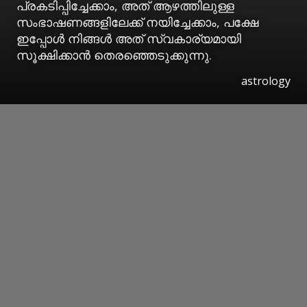
പ്രകടിപ്പിച്ചേക്കാം, അത് ആഴത്തിലുള്ള
സംഭാഷണങ്ങളിലേക്ക് നയിച്ചേക്കാം, പക്ഷേ
ഇപ്പോള്‍ നിങ്ങള്‍ അത് സ്വകാര്യമായി
സൂക്ഷിക്കാന്‍ തെരഞ്ഞെടുക്കുന്നു.
astrology