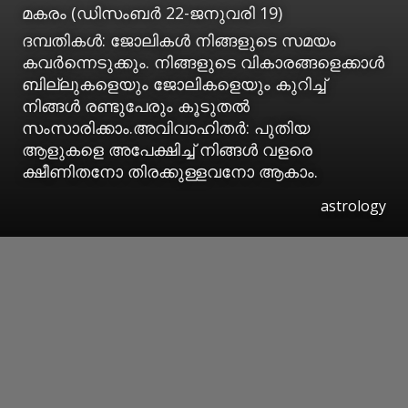
മകരം (ഡിസംബര്‍ 22-ജനുവരി 19)
ദമ്പതികള്‍: ജോലികള്‍ നിങ്ങളുടെ സമയം
കവര്‍ന്നെടുക്കും. നിങ്ങളുടെ വികാരങ്ങളെക്കാള്‍
ബില്ലുകളെയും ജോലികളെയും കുറിച്ച്
നിങ്ങള്‍ രണ്ടുപേരും കൂടുതല്‍
സംസാരിക്കാം.അവിവാഹിതര്‍: പുതിയ
ആളുകളെ അപേക്ഷിച്ച് നിങ്ങള്‍ വളരെ
ക്ഷീണിതനോ തിരക്കുള്ളവനോ ആകാം.
astrology