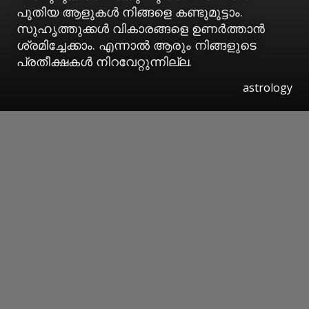
പുതിയ ആളുകള്‍ നിങ്ങളെ കണ്ടുമുട്ടാം.
സുഹൃത്തുക്കള്‍ വികാരങ്ങളെ ഉണര്‍ത്താന്‍
ശ്രമിച്ചേക്കാം. എന്നാല്‍ ആരും നിങ്ങളുടെ
പ്രതീക്ഷകള്‍ നിറവേറ്റുന്നില്ല.
astrology