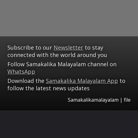
Subscribe to our
Newsletter
to stay
connected with the world around you
Follow Samakalika Malayalam channel on
WhatsApp
Download the
Samakalika Malayalam App
to
follow the latest news updates
Samakalikamalayalam | file