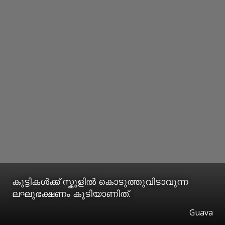
കുട്ടികള്‍ക്ക് സ്കൂളില്‍ കൊടുത്തുവിടാവുന്ന
ലഘുഭക്ഷണം കൂടിയാണിത്.
Guava