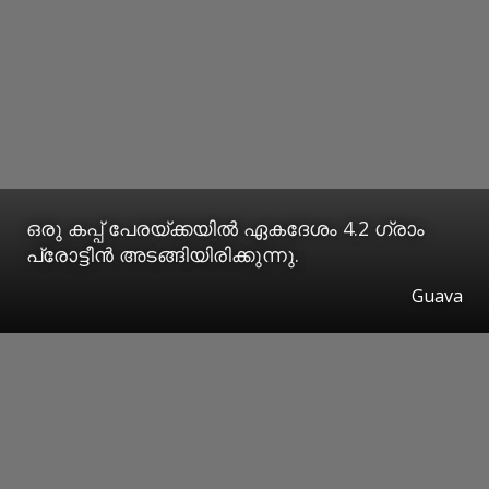
ഒരു കപ്പ് പേരയ്ക്കയിൽ ഏകദേശം 4.2 ഗ്രാം
പ്രോട്ടീൻ അടങ്ങിയിരിക്കുന്നു.
Guava