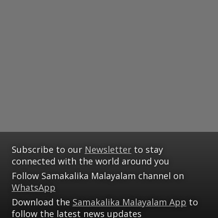
Subscribe to our
Newsletter
to stay
connected with the world around you
Follow Samakalika Malayalam channel on
WhatsApp
Download the
Samakalika Malayalam App
to
follow the latest news updates