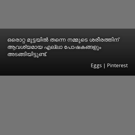
ഒരൊറ്റ മുട്ടയില്‍ തന്നെ നമ്മുടെ ശരീരത്തിന്
ആവശ്യമായ എല്ലാ പോഷകങ്ങളും
അടങ്ങിയിട്ടുണ്ട്.
Eggs | Pinterest