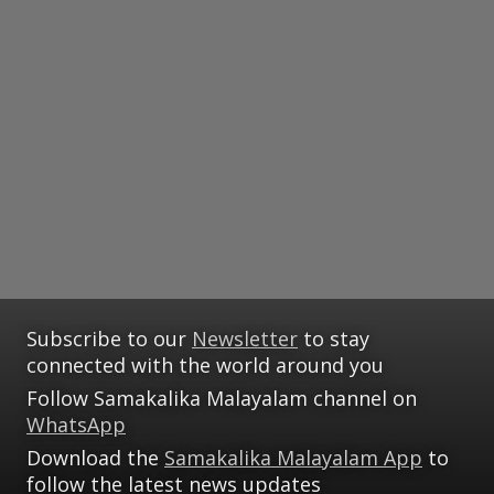
Subscribe to our
Newsletter
to stay
connected with the world around you
Follow Samakalika Malayalam channel on
WhatsApp
Download the
Samakalika Malayalam App
to
follow the latest news updates