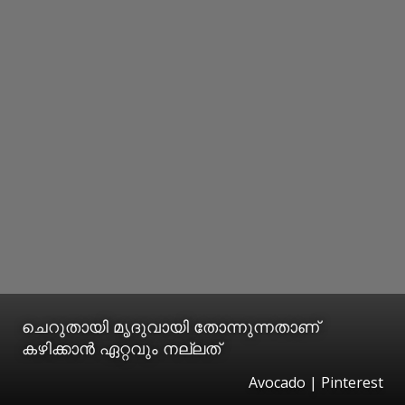
ചെറുതായി മൃദുവായി തോന്നുന്നതാണ്
കഴിക്കാൻ ഏറ്റവും നല്ലത്
Avocado | Pinterest