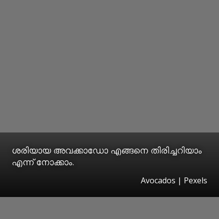
ശരിയായ അവക്കാഡോ എങ്ങനെ തിരിച്ചറിയാം
എന്ന് നോക്കാം.
Avocados | Pexels