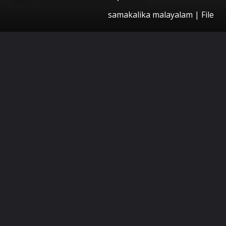
samakalika malayalam | File