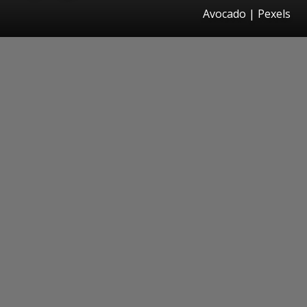
Avocado | Pexels