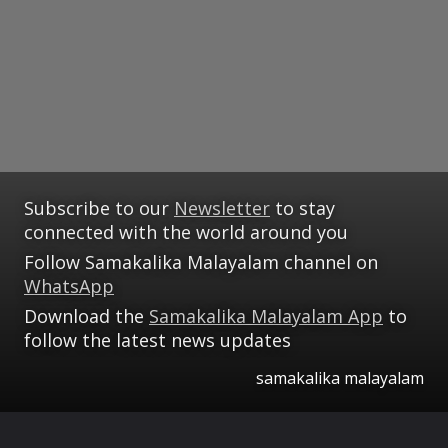
Subscribe to our
Newsletter
to stay
connected with the world around you
Follow Samakalika Malayalam channel on
WhatsApp
Download the
Samakalika Malayalam App
to
follow the latest news updates
samakalika malayalam