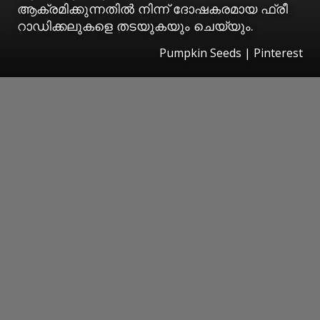
ആക്രമിക്കുന്നതിൽ നിന്ന് ദോഷകരമായ ഫ്രീ
റാഡിക്കലുകളെ തടയുകയും ചെയ്യും.
Pumpkin Seeds | Pinterest