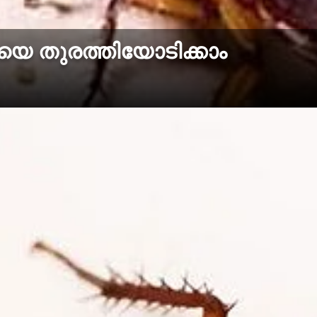
 തുരത്തിയോടിക്കാം