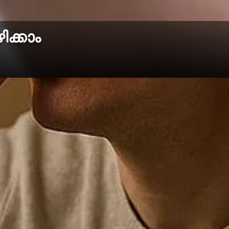
ക്കാം