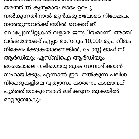
തരത്തില്‍ കൃത്യമായ ലാഭം ഉറപ്പു
നല്‍കുന്നതിനാല്‍ മുന്‍കരുതലോടെ നിക്ഷേപം
നടത്തുന്നവര്‍ക്കിടയില്‍ റെക്കറിങ്
ഡെപ്പോസിറ്റുകള്‍ വളരെ ജനപ്രിയമാണ്. അഞ്ച്
വര്‍ഷത്തേക്ക് എല്ലാ മാസവും 10,000 രൂപ വീതം
നിക്ഷേപിക്കുകയാണെങ്കില്‍, പോസ്റ്റ് ഓഫീസ്
ആര്‍ഡിയും എസ്ബിഐ ആര്‍ഡിയും
ഒരേപോലെ വലിയൊരു തുക സമ്പാദിക്കാന്‍
സഹായിക്കും. എന്നാല്‍ ഇവ നല്‍കുന്ന പലിശ
നിരക്കുകളിലെ വ്യത്യാസം കാരണം കാലാവധി
പൂര്‍ത്തിയാകുമ്പോള്‍ ലഭിക്കുന്ന തുകയില്‍
മാറ്റമുണ്ടാകും.