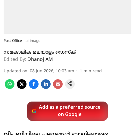
Post Office
ai image
സമകാലിക മലയാളം ഡെസ്ക്
Edited By:
Dhanoj AM
Updated on
:
08 Jun 2026, 10:03 am
1
min read
Add as a preferred source
on Google
വി
പണിയിലെ ചലനങ്ങള്‍ ബാധിക്കാത്ത