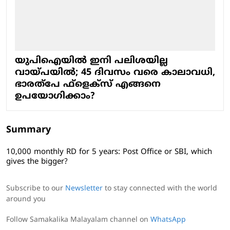
യുപിഐയില്‍ ഇനി പലിശയില്ല
വായ്പയില്‍; 45 ദിവസം വരെ കാലാവധി,
ഭാരത്‌പേ ഫ്‌ളെക്‌സ് എങ്ങനെ
ഉപയോഗിക്കാം?
Summary
10,000 monthly RD for 5 years: Post Office or SBI, which
gives the bigger?
Subscribe to our
Newsletter
to stay connected with the world
around you
Follow Samakalika Malayalam channel on
WhatsApp