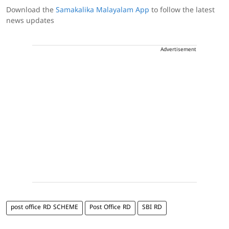
Download the
Samakalika Malayalam App
to follow the latest
news updates
Advertisement
post office RD SCHEME
Post Office RD
SBI RD