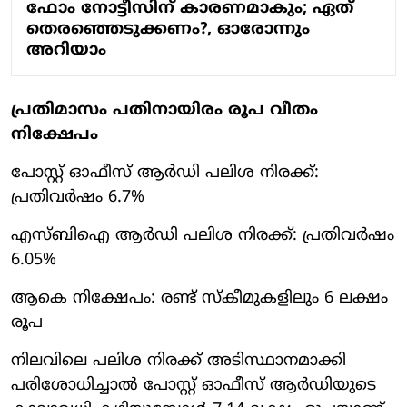
ഫോം നോട്ടീസിന് കാരണമാകും; ഏത്
തെരഞ്ഞെടുക്കണം?, ഓരോന്നും
അറിയാം
പ്രതിമാസം പതിനായിരം രൂപ വീതം
നിക്ഷേപം
പോസ്റ്റ് ഓഫീസ് ആര്‍ഡി പലിശ നിരക്ക്:
പ്രതിവര്‍ഷം 6.7%
എസ്ബിഐ ആര്‍ഡി പലിശ നിരക്ക്: പ്രതിവര്‍ഷം
6.05%
ആകെ നിക്ഷേപം: രണ്ട് സ്‌കീമുകളിലും 6 ലക്ഷം
രൂപ
നിലവിലെ പലിശ നിരക്ക് അടിസ്ഥാനമാക്കി
പരിശോധിച്ചാല്‍ പോസ്റ്റ് ഓഫീസ് ആര്‍ഡിയുടെ