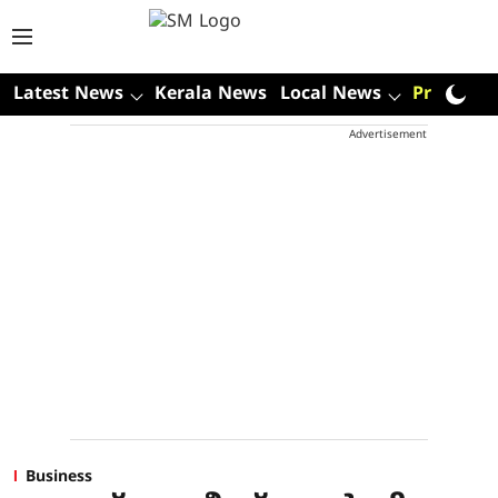
Latest News
Kerala News
Local News
Premium
Advertisement
Business