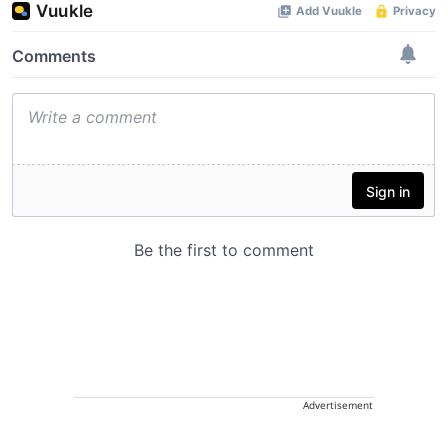
Advertisement