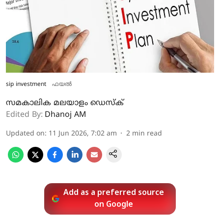
sip investment
ഫയൽ
സമകാലിക മലയാളം ഡെസ്ക്
Edited By:
Dhanoj AM
Updated on
:
11 Jun 2026, 7:02 am
2
min read
Add as a preferred source
on Google