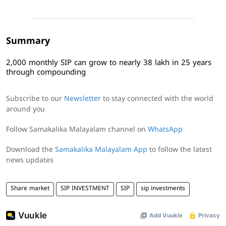
Summary
2,000 monthly SIP can grow to nearly 38 lakh in 25 years
through compounding
Subscribe to our
Newsletter
to stay connected with the world
around you
Follow Samakalika Malayalam channel on
WhatsApp
Download the
Samakalika Malayalam App
to follow the latest
news updates
Share market
SIP INVESTMENT
SIP
sip investments