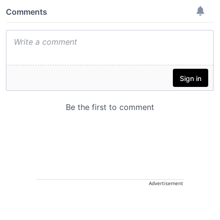
Advertisement