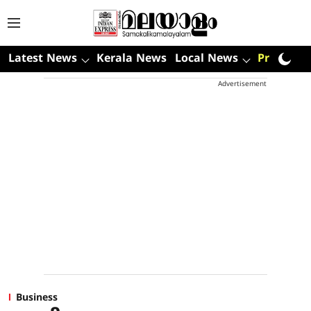
Latest News
Kerala News
Local News
Premium
Advertisement
Business