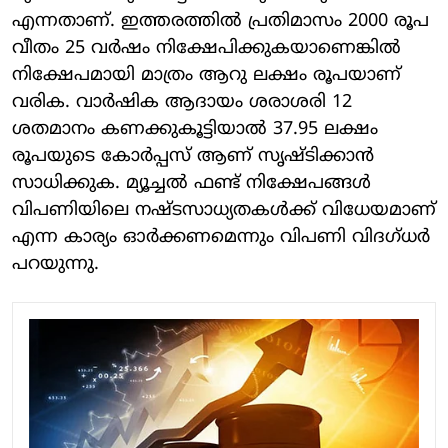
എന്നതാണ്. ഇത്തരത്തില്‍ പ്രതിമാസം 2000 രൂപ
വീതം 25 വര്‍ഷം നിക്ഷേപിക്കുകയാണെങ്കില്‍
നിക്ഷേപമായി മാത്രം ആറു ലക്ഷം രൂപയാണ്
വരിക. വാര്‍ഷിക ആദായം ശരാശരി 12
ശതമാനം കണക്കുകൂട്ടിയാല്‍ 37.95 ലക്ഷം
രൂപയുടെ കോര്‍പ്പസ് ആണ് സൃഷ്ടിക്കാന്‍
സാധിക്കുക. മ്യൂച്ചല്‍ ഫണ്ട് നിക്ഷേപങ്ങള്‍
വിപണിയിലെ നഷ്ടസാധ്യതകള്‍ക്ക് വിധേയമാണ്
എന്ന കാര്യം ഓര്‍ക്കണമെന്നും വിപണി വിദഗ്ധര്‍
പറയുന്നു.