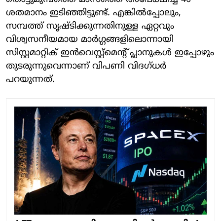
ശതമാനം ഇടിഞ്ഞിട്ടുണ്ട്. എങ്കില്‍പ്പോലും,
സമ്പത്ത് സൃഷ്ടിക്കുന്നതിനുള്ള ഏറ്റവും
വിശ്വസനീയമായ മാര്‍ഗ്ഗങ്ങളിലൊന്നായി
സിസ്റ്റമാറ്റിക് ഇന്‍വെസ്റ്റ്മെന്റ് പ്ലാനുകള്‍ ഇപ്പോഴും
തുടരുന്നുവെന്നാണ് വിപണി വിദഗ്ധര്‍
പറയുന്നത്.