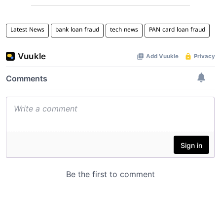
Latest News
bank loan fraud
tech news
PAN card loan fraud