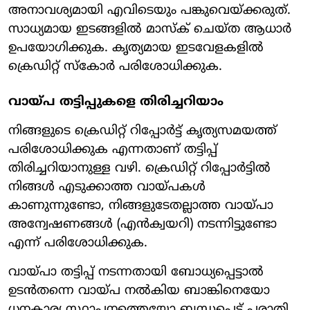
അനാവശ്യമായി എവിടെയും പങ്കുവെയ്ക്കരുത്.
സാധ്യമായ ഇടങ്ങളില്‍ മാസ്‌ക് ചെയ്ത ആധാര്‍
ഉപയോഗിക്കുക. കൃത്യമായ ഇടവേളകളില്‍
ക്രെഡിറ്റ് സ്‌കോര്‍ പരിശോധിക്കുക.
വായ്പ തട്ടിപ്പുകളെ തിരിച്ചറിയാം
നിങ്ങളുടെ ക്രെഡിറ്റ് റിപ്പോര്‍ട്ട് കൃത്യസമയത്ത്
പരിശോധിക്കുക എന്നതാണ് തട്ടിപ്പ്
തിരിച്ചറിയാനുള്ള വഴി. ക്രെഡിറ്റ് റിപ്പോര്‍ട്ടില്‍
നിങ്ങള്‍ എടുക്കാത്ത വായ്പകള്‍
കാണുന്നുണ്ടോ, നിങ്ങളുടേതല്ലാത്ത വായ്പാ
അന്വേഷണങ്ങള്‍ (എന്‍ക്വയറി) നടന്നിട്ടുണ്ടോ
എന്ന് പരിശോധിക്കുക.
വായ്പാ തട്ടിപ്പ് നടന്നതായി ബോധ്യപ്പെട്ടാല്‍
ഉടന്‍തന്നെ വായ്പ നല്‍കിയ ബാങ്കിനെയോ
ധനകാര്യ സ്ഥാപനത്തെയോ ബന്ധപ്പെട്ട് പരാതി