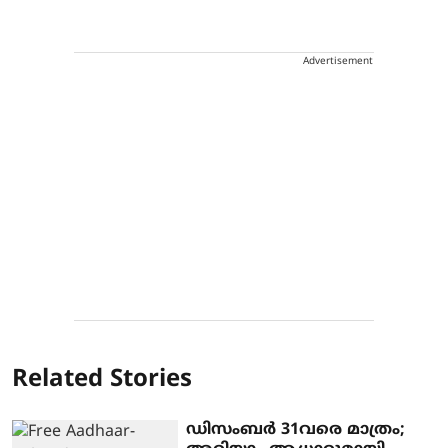
Advertisement
Related Stories
ഡിസംബര്‍ 31വരെ മാത്രം;