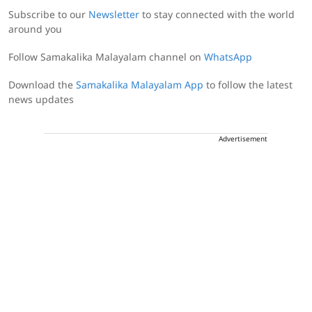
Subscribe to our
Newsletter
to stay connected with the world
around you
Follow Samakalika Malayalam channel on
WhatsApp
Download the
Samakalika Malayalam App
to follow the latest
news updates
Advertisement