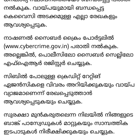
നല്‍കുക. വായ്പയുമായി ബന്ധപ്പെട്ട
കെവൈസി അടക്കമുള്ള എല്ലാ രേഖകളും
ആവശ്യപ്പെടുക.
നാഷണല്‍ സൈബര്‍ ക്രൈം പോര്‍ട്ടലില്‍
(www.cybercrime.gov.in) പരാതി നല്‍കുക.
അല്ലെങ്കില്‍, പൊലീസിലോ സൈബര്‍ സെല്ലിലോ
എഫ്‌ഐആര്‍ രജിസ്റ്റര്‍ ചെയ്യുക.
സിബില്‍ പോലുള്ള ക്രെഡിറ്റ് റേറ്റിങ്
ഏജന്‍സികളെ വിവരം അറിയിക്കുകയും വായ്പ
വ്യാജമാണെന്ന് രേഖപ്പെടുത്താന്‍
ആവശ്യപ്പെടുകയും ചെയ്യുക.
സുരക്ഷാ മുന്‍കരുതലെന്ന നിലയില്‍ നിങ്ങളുടെ
ബാങ്ക് പാസ്വേഡുകള്‍ മാറ്റുകയും സാമ്പത്തിക
ഇടപാടുകള്‍ നിരീക്ഷിക്കുകയും ചെയ്യുക.