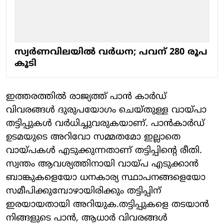
സ്വര്‍ണവിലയില്‍ വര്‍ധന; പവന് 280 രൂപ
കൂടി
ഇത്തരത്തില്‍ രാജ്യത്ത് പാന്‍ കാര്‍ഡ്
വിവരങ്ങള്‍ ദുരുപയോഗം ചെയ്തുള്ള വായ്പാ
തട്ടിപ്പുകള്‍ വര്‍ധിച്ചുവരുകയാണ്. പാന്‍കാര്‍ഡ്
ഉടമയുടെ അറിവോ സമ്മതമോ ഇല്ലാതെ
വായ്പകള്‍ എടുക്കുന്നതാണ് തട്ടിപ്പിന്റെ രീതി.
സ്വന്തം ആവശ്യത്തിനായി വായ്പ എടുക്കാന്‍
ബാങ്കുകളെയോ ധനകാര്യ സ്ഥാപനങ്ങളെയോ
സമീപിക്കുമ്പോഴായിരിക്കും തട്ടിപ്പിന്
ഇരയായതായി അറിയുക.തട്ടിപ്പുകളെ തടയാന്‍
നിങ്ങളുടെ പാന്‍, ആധാര്‍ വിവരങ്ങള്‍