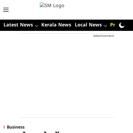
Latest News
Kerala News
Local News
Premium
Advertisement
Business