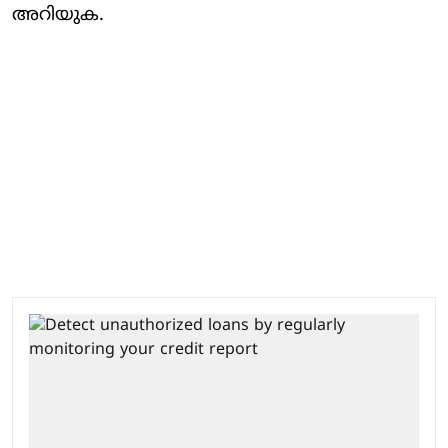
അറിയുക.