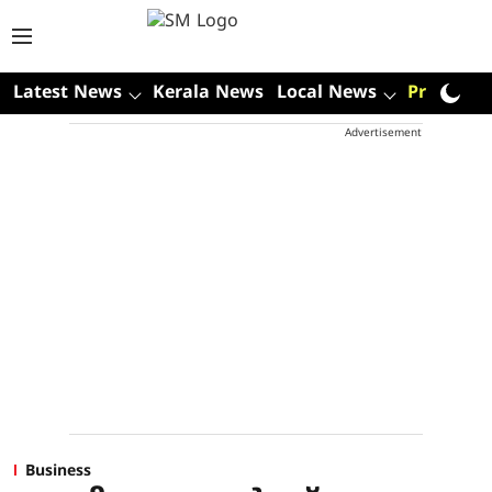
Latest News
Kerala News
Local News
Premium
Advertisement
Business