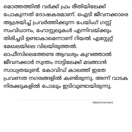
മൊത്തത്തില്‍ വര്‍ക്ക് ഫ്രം രീതിയിലേക്ക്
പോകുന്നത് ദോഷകരമാണ്. ഐടി ജീവനക്കാരെ
ആശ്രയിച്ച് പ്രവര്‍ത്തിക്കുന്ന പേയിംഗ് ഗസ്റ്റ്
സംവിധാനം, ഹോസ്റ്റലുകള്‍ എന്നിവയ്ക്കും
തിരിച്ചടി ഉണ്ടാകാമെന്നാണ് റിയല്‍ എസ്റ്റേറ്റ്
മേഖലയിലെ വിലയിരുത്തല്‍.
ഓഫീസിലെത്തേണ്ട ആവശ്യം കുറഞ്ഞാല്‍
ജീവനക്കാര്‍ സ്വന്തം നാട്ടിലേക്ക് മടങ്ങാന്‍
സാധ്യതയുണ്ട്. കോവിഡ് കാലത്ത് ഇതേ
പ്രവണത നഗരങ്ങളില്‍ കണ്ടിരുന്നു. അന്ന് വാടക
നിരക്കുകളില്‍ പോലും ഇടിവുണ്ടായിരുന്നു.
Advertisement