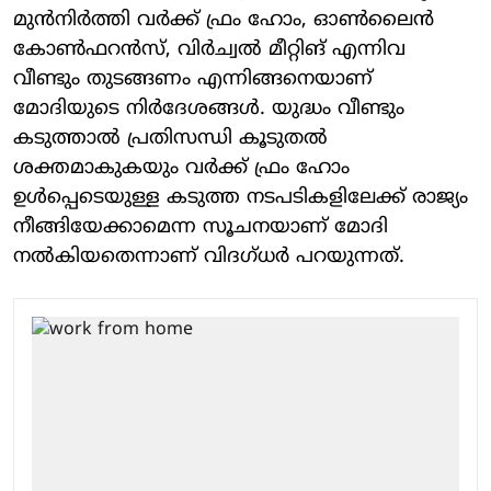
മുന്‍നിര്‍ത്തി വര്‍ക്ക് ഫ്രം ഹോം, ഓണ്‍ലൈന്‍
കോണ്‍ഫറന്‍സ്, വിര്‍ച്വല്‍ മീറ്റിങ് എന്നിവ
വീണ്ടും തുടങ്ങണം എന്നിങ്ങനെയാണ്
മോദിയുടെ നിര്‍ദേശങ്ങള്‍. യുദ്ധം വീണ്ടും
കടുത്താല്‍ പ്രതിസന്ധി കൂടുതല്‍
ശക്തമാകുകയും വര്‍ക്ക് ഫ്രം ഹോം
ഉള്‍പ്പെടെയുള്ള കടുത്ത നടപടികളിലേക്ക് രാജ്യം
നീങ്ങിയേക്കാമെന്ന സൂചനയാണ് മോദി
നല്‍കിയതെന്നാണ് വിദഗ്ധര്‍ പറയുന്നത്.