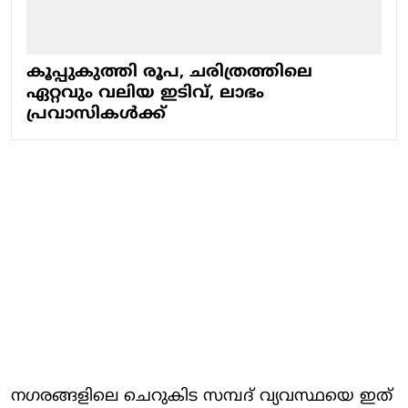
കൂപ്പുകുത്തി രൂപ, ചരിത്രത്തിലെ
ഏറ്റവും വലിയ ഇടിവ്, ലാഭം
പ്രവാസികള്‍ക്ക്
നഗരങ്ങളിലെ ചെറുകിട സമ്പദ് വ്യവസ്ഥയെ ഇത്