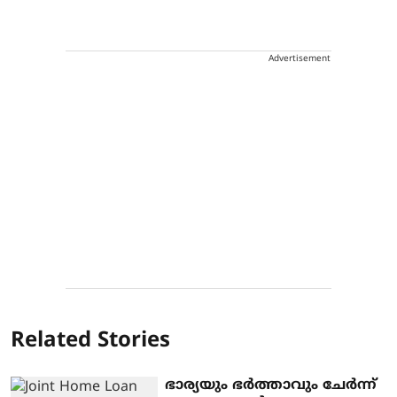
Advertisement
Related Stories
ഭാര്യയും ഭർത്താവും ചേർന്ന്