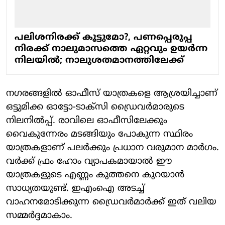
പലിശനിരക്ക് കൂട്ടുമോ?, പണപ്പെരുപ്പ
നിരക്ക് നാലുമാസത്തെ ഏറ്റവും ഉയര്‍ന്ന
നിലയില്‍; നാലുശതമാനത്തിലേക്ക്
നഗരങ്ങളില്‍ ഓഫീസ് യാത്രകളെ ആശ്രയിച്ചാണ്
ഒട്ടുമിക്ക ഓട്ടോ-ടാക്സി ഡ്രൈവര്‍മാരുടെ
നിലനില്‍പ്പ്. രാവിലെ ഓഫീസിലേക്കും
വൈകുന്നേരം മടങ്ങിയും പോകുന്ന സ്ഥിരം
യാത്രകളാണ് പലര്‍ക്കും പ്രധാന വരുമാന മാര്‍ഗം.
വര്‍ക്ക് ഫ്രം ഹോം വ്യാപകമായാല്‍ ഈ
യാത്രകളുടെ എണ്ണം കുത്തനെ കുറയാന്‍
സാധ്യതയുണ്ട്. ഇഎംഐ അടച്ച്
വാഹനമോടിക്കുന്ന ഡ്രൈവര്‍മാര്‍ക്ക് ഇത് വലിയ
സമ്മര്‍ദ്ദമാകാം.