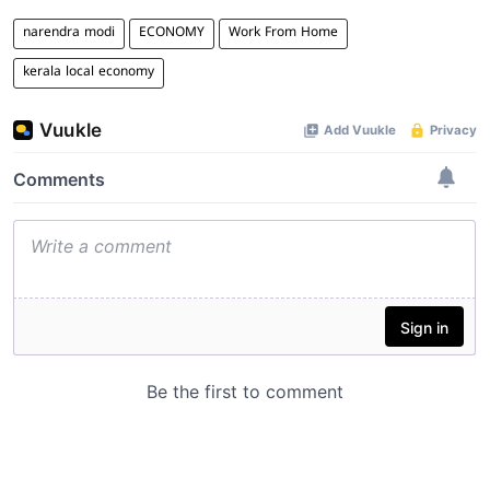
narendra modi
ECONOMY
Work From Home
kerala local economy