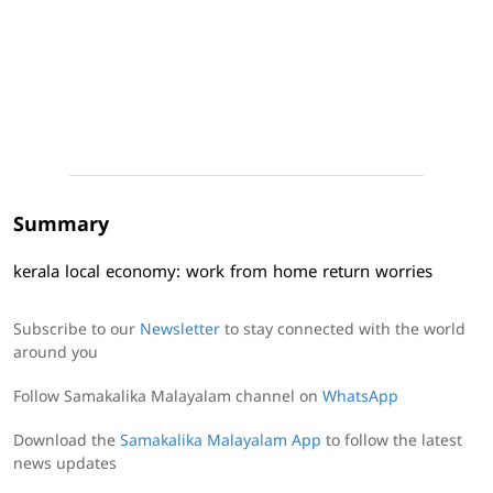
Summary
kerala local economy: work from home return worries
Subscribe to our
Newsletter
to stay connected with the world
around you
Follow Samakalika Malayalam channel on
WhatsApp
Download the
Samakalika Malayalam App
to follow the latest
news updates