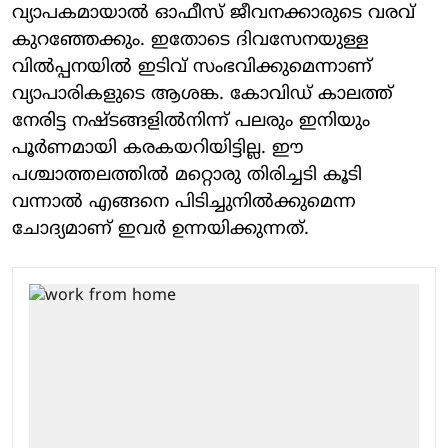
വ്യാപകമായാല്‍ ഓഫീസ് ജീവനക്കാരുടെ വരവ്
കുറഞ്ഞേക്കും. ഇതോടെ ദിവസേനയുള്ള
വില്‍പ്പനയില്‍ ഇടിവ് സംഭവിക്കുമെന്നാണ്
വ്യാപാരികളുടെ ആശങ്ക. കോവിഡ് കാലത്ത്
നേരിട്ട നഷ്ടങ്ങളില്‍നിന്ന് പലരും ഇനിയും
പൂര്‍ണമായി കരകയറിയിട്ടില്ല. ഈ
പശ്ചാത്തലത്തില്‍ മറ്റൊരു തിരിച്ചടി കൂടി
വന്നാല്‍ എങ്ങനെ പിടിച്ചുനില്‍ക്കുമെന്ന
ചോദ്യമാണ് ഇവര്‍ ഉന്നയിക്കുന്നത്.