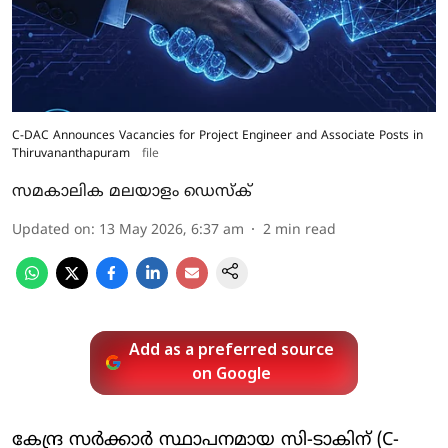
C-DAC Announces Vacancies for Project Engineer and Associate Posts in
Thiruvananthapuram
file
സമകാലിക മലയാളം ഡെസ്ക്
Updated on
:
13 May 2026, 6:37 am
2
min read
Add as a preferred source
on Google
കേന്ദ്ര സർക്കാർ സ്ഥാപനമായ സി-ടാകിന് (C-