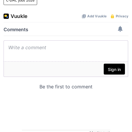
C-DAC jobs 2026