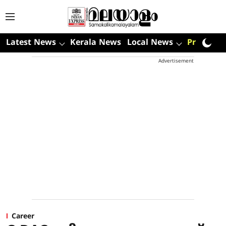
Latest News
Kerala News
Local News
Premium
Advertisement
Career