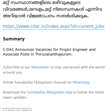
മറ്റ് സംസ്ഥാനങ്ങളിലെ ഒഴിവുകളുടെ
വിവരങ്ങൾ,ശമ്പളം,മറ്റ് നിബന്ധനകൾ എന്നിവ
അറിയാൻ വിജ്ഞാപനം സന്ദർശിക്കുക.
https://www.cdac.in/index.aspx?id=current_jobs
Summary
C-DAC Announces Vacancies for Project Engineer and
Associate Posts in Thiruvananthapuram.
Subscribe to our
Newsletter
to stay connected with the world
around you
Follow Samakalika Malayalam channel on
WhatsApp
Download the
Samakalika Malayalam App
to follow the latest
news updates