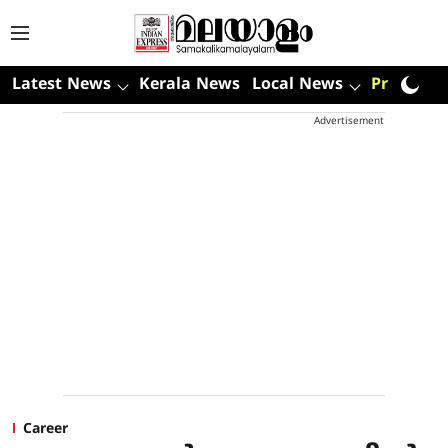
Latest News
Kerala News
Local News
Premium
Advertisement
Career