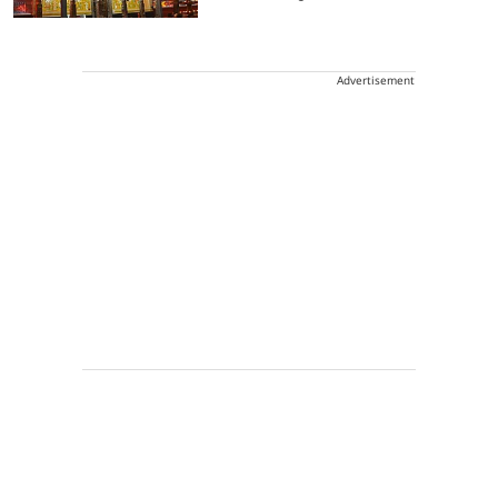
Advertisement