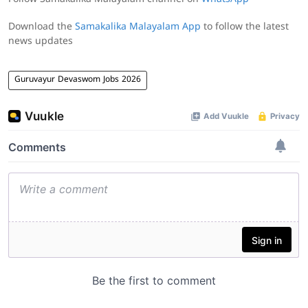
Download the
Samakalika Malayalam App
to follow the latest
news updates
Guruvayur Devaswom Jobs 2026