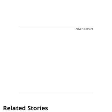
Advertisement
Related Stories