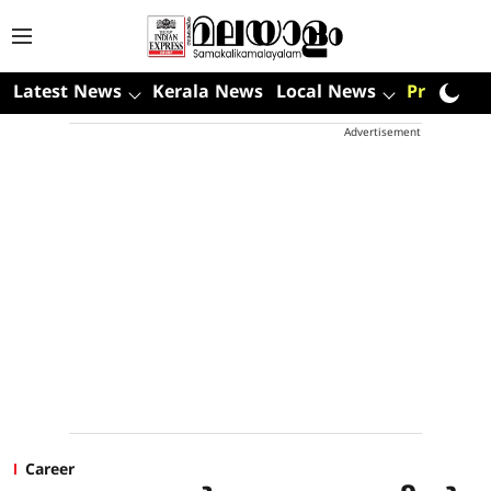
Latest News
Kerala News
Local News
Premium
Advertisement
Career