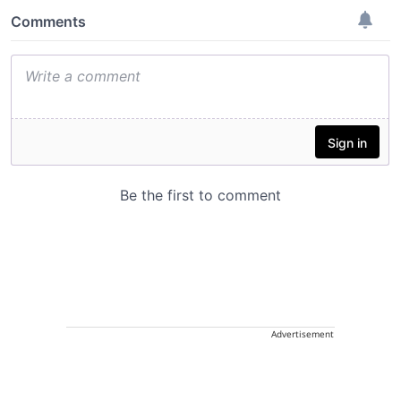
Advertisement