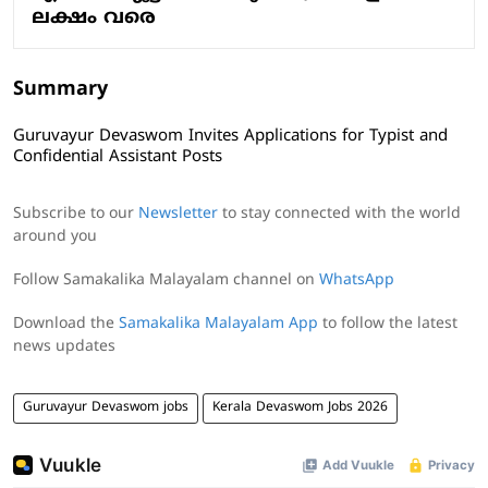
ലക്ഷം വരെ
Summary
Guruvayur Devaswom Invites Applications for Typist and
Confidential Assistant Posts
Subscribe to our
Newsletter
to stay connected with the world
around you
Follow Samakalika Malayalam channel on
WhatsApp
Download the
Samakalika Malayalam App
to follow the latest
news updates
Guruvayur Devaswom jobs
Kerala Devaswom Jobs 2026