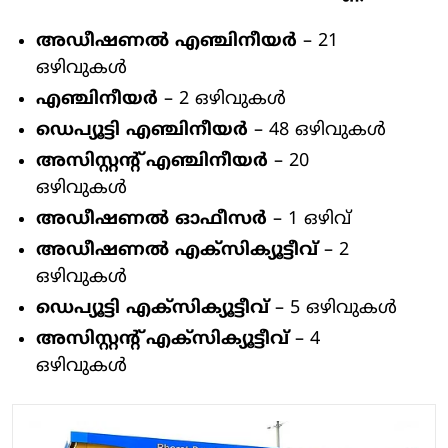
അഡീഷണൽ എഞ്ചിനീയർ
– 21
ഒഴിവുകൾ
എഞ്ചിനീയർ
– 2 ഒഴിവുകൾ
ഡെപ്യൂട്ടി എഞ്ചിനീയർ
– 48 ഒഴിവുകൾ
അസിസ്റ്റന്റ് എഞ്ചിനീയർ
– 20
ഒഴിവുകൾ
അഡീഷണൽ ഓഫീസർ
– 1 ഒഴിവ്
അഡീഷണൽ എക്സിക്യൂട്ടീവ്
– 2
ഒഴിവുകൾ
ഡെപ്യൂട്ടി എക്സിക്യൂട്ടീവ്
– 5 ഒഴിവുകൾ
അസിസ്റ്റന്റ് എക്സിക്യൂട്ടീവ്
– 4
ഒഴിവുകൾ