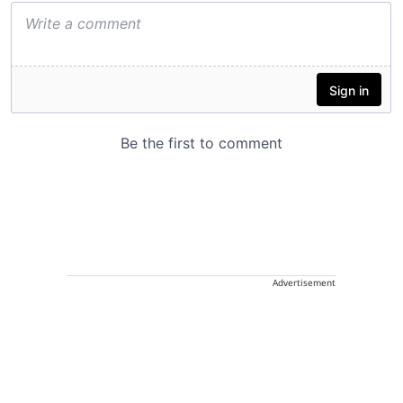
Advertisement