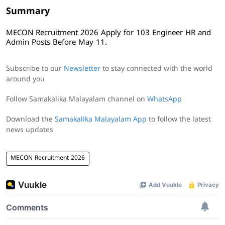
Summary
MECON Recruitment 2026 Apply for 103 Engineer HR and
Admin Posts Before May 11.
Subscribe to our
Newsletter
to stay connected with the world
around you
Follow Samakalika Malayalam channel on
WhatsApp
Download the
Samakalika Malayalam App
to follow the latest
news updates
MECON Recruitment 2026