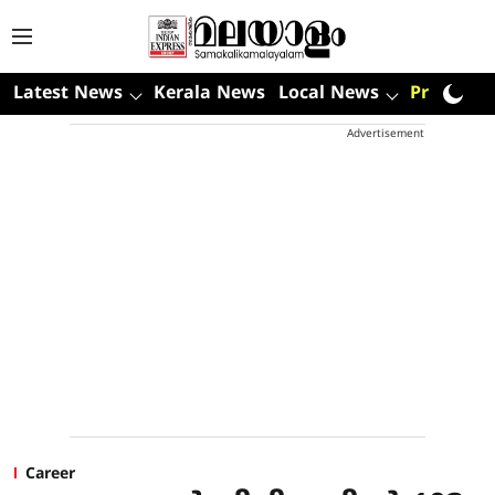
Latest News
Kerala News
Local News
Premium
Advertisement
Career