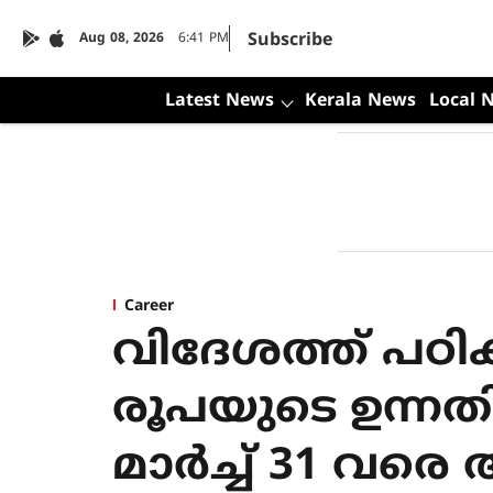
Subscribe
Aug 08, 2026
6:41 PM
Latest News
Kerala News
Local 
Career
വിദേശത്ത് പഠിക
രൂപയുടെ ഉന്നത
മാർച്ച് 31 വരെ