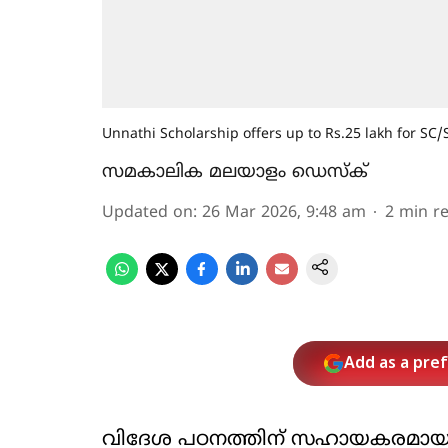
Unnathi Scholarship offers up to Rs.25 lakh for SC/
സമകാലിക മലയാളം ഡെസ്ക്
Updated on
:
26 Mar 2026, 9:48 am
2
min r
Add as a pre
വിദേശ പഠനത്തിന് സഹായകരമായ 