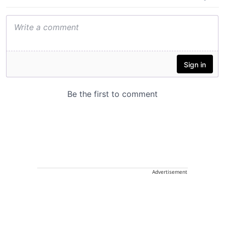
Advertisement