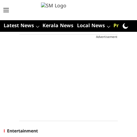
Latest News
Kerala News
Local News
Premium
Advertisement
Entertainment