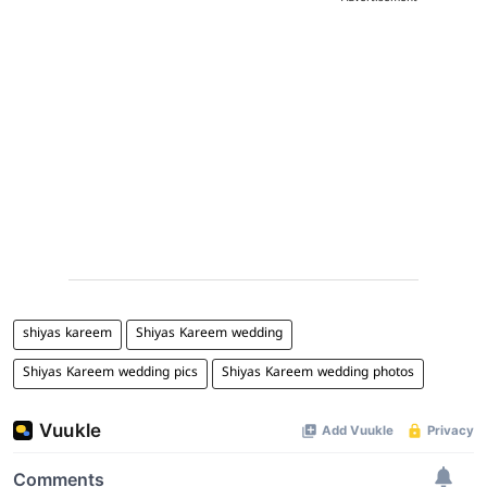
shiyas kareem
Shiyas Kareem wedding
Shiyas Kareem wedding pics
Shiyas Kareem wedding photos