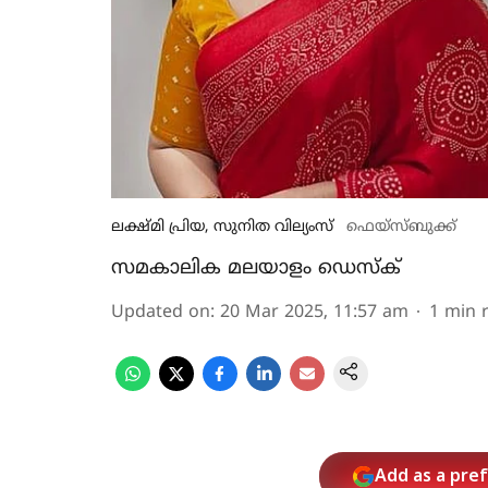
ലക്ഷ്മി പ്രിയ, സുനിത വില്യംസ്
ഫെയ്സ്ബുക്ക്
സമകാലിക മലയാളം ഡെസ്ക്
Updated on
:
20 Mar 2025, 11:57 am
1
min 
Add as a pre