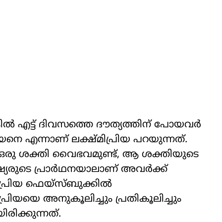
ില്‍ എട്ട് ദിവസത്തെ ദൗത്യത്തിന് പോയവര്‍
െ എന്നാണ് ലക്ഷ്മിപ്രിയ പറയുന്നത്.
യ ഒരു ശക്തി വൈഭവമുണ്ട്, ആ ശക്തിയുടെ
രുടെ പ്രാര്‍ഥനയാലാണ് അവര്‍ക്ക്
്രിയ ഫെയ്‌സ്ബുക്കില്‍
്മിപ്രിയയെ അനുകൂലിച്ചും പ്രതികൂലിച്ചും
രിക്കുന്നത്.