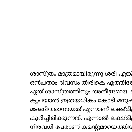
ശാസ്ത്രം മാത്രമായിരുന്നു ശരി എങ്ക
ഒന്‍പതാം ദിവസം തിരികെ എത്തിയേന
ഏത് ശാസ്ത്രത്തിനും അതീന്ദ്രമാ
കൃപയാല്‍ ഇത്രയധികം കോടി മനുഷ്യ
മടങ്ങിവരാനായത് എന്നാണ് ലക്ഷ്മിപ
കുറിച്ചിരിക്കുന്നത്. എന്നാല്‍ ലക്ഷ
നിരവധി പേരാണ് കമന്‍റുമായെത്തിയി