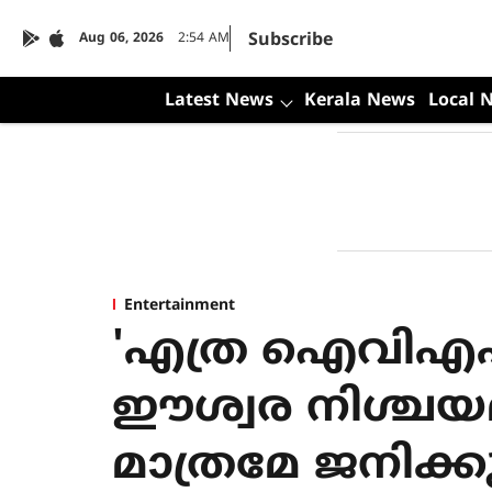
Subscribe
Aug 06, 2026
2:54 AM
Latest News
Kerala News
Local 
Entertainment
'എത്ര ഐവിഎഫ
ഈശ്വര നിശ്ചയ
മാത്രമേ ജനിക്ക