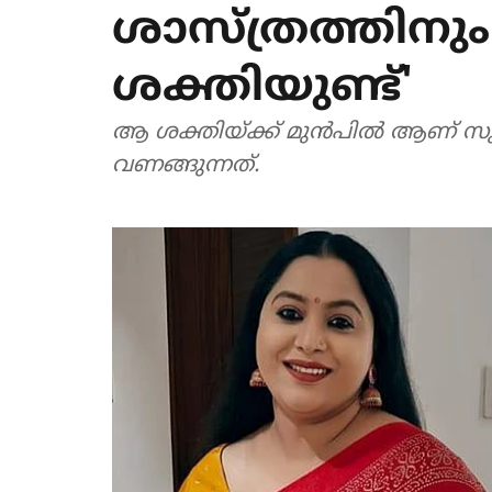
ശാസ്ത്രത്തിനും
ശക്തിയുണ്ട്'
ആ ശക്തിയ്ക്ക് മുൻപിൽ ആണ് സുനി
വണങ്ങുന്നത്.