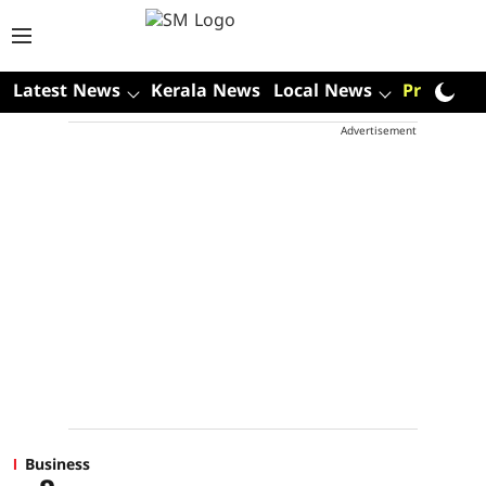
Latest News
Kerala News
Local News
Premium
Advertisement
Business