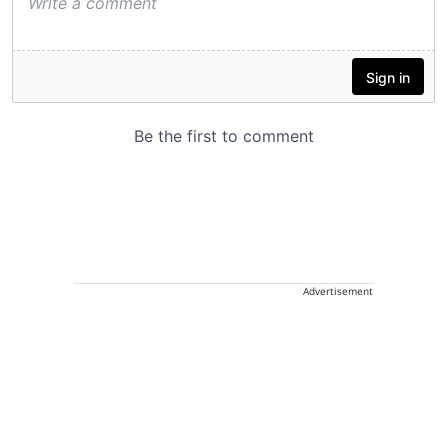
Advertisement