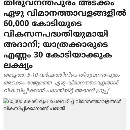
തിരുവനന്തപുരം അടക്കം
ഏഴു വിമാനത്താവളങ്ങളില്‍
60,000 കോടിയുടെ
വികസനപദ്ധതിയുമായി
അദാനി; യാത്രക്കാരുടെ
എണ്ണം 30 കോടിയാക്കുക
ലക്ഷ്യം
അടുത്ത 5-10 വര്‍ഷത്തിനിടെ തിരുവനന്തപുരം
അടക്കം രാജ്യത്തെ ഏഴു വിമാനത്താവളങ്ങള്‍
വികസിപ്പിക്കാന്‍ പദ്ധതിയിട്ട് അദാനി ഗ്രൂപ്പ്