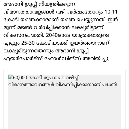
അദാനി ഗ്രൂപ്പ് നിയന്ത്രിക്കുന്ന
വിമാനത്താവളങ്ങള്‍ വഴി വര്‍ഷംതോറും 10-11
കോടി യാത്രക്കാരാണ് യാത്ര ചെയ്യുന്നത്. ഇത്
മൂന്ന് മടങ്ങ് വര്‍ധിപ്പിക്കാന്‍ ലക്ഷ്യമിട്ടാണ്
വികസനപദ്ധതി. 2040ഓടേ യാത്രക്കാരുടെ
എണ്ണം 25-30 കോടിയാക്കി ഉയര്‍ത്താനാണ്
ലക്ഷ്യമിടുന്നതെന്നും അദാനി ഗ്രൂപ്പ്
എയര്‍പോര്‍ട്‌സ് ഹോള്‍ഡിങ്‌സ് അറിയിച്ചു.