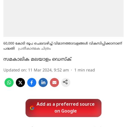
60,000 കോടി രൂപ ചെലവഴിച്ച് വിമാനത്താവളങ്ങള്‍ വികസിപ്പിക്കാനാണ്
പദ്ധതി
പ്രതീകാത്മക ചിത്രം
സമകാലിക മലയാളം ഡെസ്ക്
Updated on
:
11 Mar 2024, 9:52 am
1
min read
Add as a preferred source
on Google