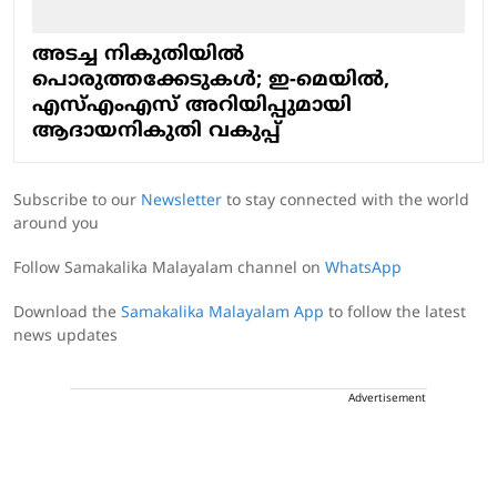
അടച്ച നികുതിയില്‍
പൊരുത്തക്കേടുകള്‍; ഇ-മെയില്‍,
എസ്എംഎസ് അറിയിപ്പുമായി
ആദായനികുതി വകുപ്പ്
Subscribe to our
Newsletter
to stay connected with the world
around you
Follow Samakalika Malayalam channel on
WhatsApp
Download the
Samakalika Malayalam App
to follow the latest
news updates
Advertisement