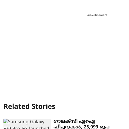
Advertisement
Related Stories
ഗാലക്‌സി എഐ
ഫീച്ചറുകള്‍, 25,999 രൂപ