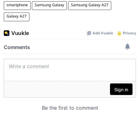
smartphone
Samsung Galaxy
Samsung Galaxy A27
Galaxy A27