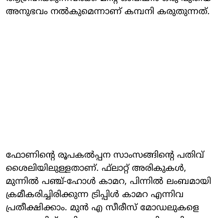
അനുഭവം നല്‍കുമെന്നാണ് കമ്പനി കരുതുന്നത്.
ഫോണിന്റെ രൂപകല്‍പ്പന സാംസങ്ങിന്റെ പതിവ്
ശൈലിയിലുള്ളതാണ്. ഫ്‌ലാറ്റ് അരികുകള്‍,
മുന്നില്‍ പഞ്ച്-ഹോള്‍ കാമറ, പിന്നില്‍ ലംബമായി
ക്രമീകരിച്ചിരിക്കുന്ന ട്രിപ്പിള്‍ കാമറ എന്നിവ
പ്രതീക്ഷിക്കാം. മുന്‍ എ സീരീസ് മോഡലുകളെ