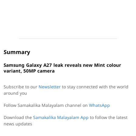
Summary
Samsung Galaxy A27 leak reveals new Mint colour
variant, 50MP camera
Subscribe to our
Newsletter
to stay connected with the world
around you
Follow Samakalika Malayalam channel on
WhatsApp
Download the
Samakalika Malayalam App
to follow the latest
news updates