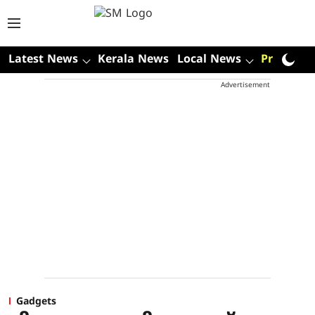
Latest News
Kerala News
Local News
Premium
Advertisement
Gadgets