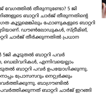
ജ് വേഗത്തില്‍ തീരുന്നുണ്ടോ? 5 ജി
ിങ്ങളുടെ ബാറ്ററി ചാര്‍ജ് തീരുന്നതിന്റെ
വേഗത കൂട്ടുമെങ്കിലും ഫോണുകളുടെ ബാറ്ററി
ച്ചടിയാണ്. ഡൗണ്‍ലോഡുകള്‍, സ്ട്രീമിങ്,
 ചാര്‍ജ് തീര്‍ക്കുന്നതില്‍ പ്രധാന
 5ജി കൂടുതല്‍ ബാറ്ററി പവര്‍
ഗത, ഡെലിവറികള്‍, എന്നിവയെല്ലാം
ടുതല്‍ ബാറ്ററി പവര്‍ ഉപയോഗിക്കുന്നു.
്പം പ്രോസസറും നെറ്റ്വര്‍ക്കും
ര്‍ത്തിക്കുന്നു. ബാഗ്രൗണ്ടില്‍
വര്‍ത്തിക്കുന്നത് ബാറ്ററി ചാര്‍ജ് ഇറങ്ങി