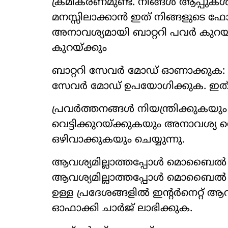
ക്രമീകരണമുണ്ട്. നിങ്ങള്‍ ആപ്പുക
മനസ്സിലാക്കാന്‍ ഇത് നിങ്ങളുട
അനാവശ്യമായി ബാറ്ററി പവര്‍ കുറയ്ക്
കുറയ്ക്കും
ബാറ്ററി സേവര്‍ മോഡ് ഓണാക്കുക: ബാ
സേവര്‍ മോഡ് ഉപയോഗിക്കുക. ഇത് 
പ്രവര്‍ത്തനങ്ങള്‍ നിയന്ത്രിക്കു
വെട്ടിക്കുറയ്ക്കുകയും അനാവശ്യ നെറ്റ
ഒഴിവാക്കുകയും ചെയ്യുന്നു.
ആവശ്യമില്ലാത്തപ്പോള്‍ മൊബൈല്‍ 
ആവശ്യമില്ലാത്തപ്പോള്‍ മൊബൈല്‍ ഡാ
ഉള്ള പ്രദേശങ്ങളില്‍ ഇന്റര്‍നെറ്റ് 
ഓഫാക്കി ചാര്‍ജ് ലാഭിക്കുക.