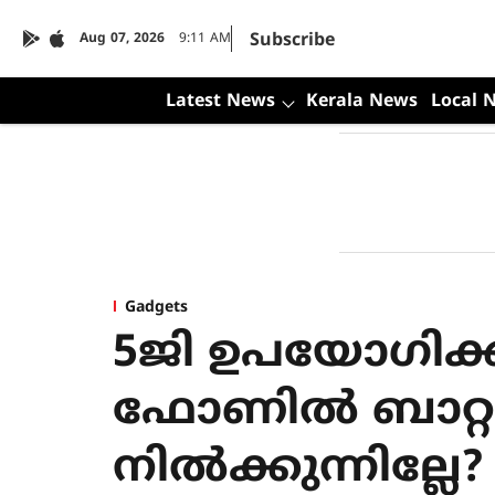
Subscribe
Aug 07, 2026
9:11 AM
Latest News
Kerala News
Local 
Gadgets
5ജി ഉപയോഗിക്ക
ഫോണില്‍ ബാറ്ററ
നില്‍ക്കുന്നില്ലേ