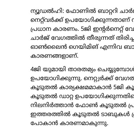
ന്യൂഡല്‍ഹി: ഫോണില്‍ ബാറ്ററി ചാര്‍
നെറ്റ്‌വര്‍ക്ക് ഉപയോഗിക്കുന്നതാണ് ന
പ്രധാന കാരണം. 5ജി ഇന്റര്‍നെറ്റ് 
ചാര്‍ജ് വേഗത്തില്‍ തീരുന്നത് തിരി
ഓണ്‍ലൈന്‍ ഗെയിമിങ് എന്നിവ ബാറ്ററി
കാരണങ്ങളാണ്.
4ജി യുമായി താരതമ്യം ചെയ്യുമ്പോള്‍
ഉപയോഗിക്കുന്നു. നെറ്റ്വര്‍ക്ക് വേ
കൂടുതല്‍ കാര്യക്ഷമമാകാന്‍ 5ജി കൂ
കൂടുതല്‍ ഡാറ്റ ഉപയോഗിക്കുന്നതിനൊപ
നിലനിര്‍ത്താന്‍ ഫോണ്‍ കൂടുതല്‍ പ്രവ
ഇത്തരത്തില്‍ കൂടുതല്‍ ടാബുകള്‍ പ്ര
പോകാന്‍ കാരണമാകുന്നു.