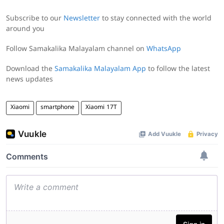
Subscribe to our
Newsletter
to stay connected with the world
around you
Follow Samakalika Malayalam channel on
WhatsApp
Download the
Samakalika Malayalam App
to follow the latest
news updates
Xiaomi
smartphone
Xiaomi 17T