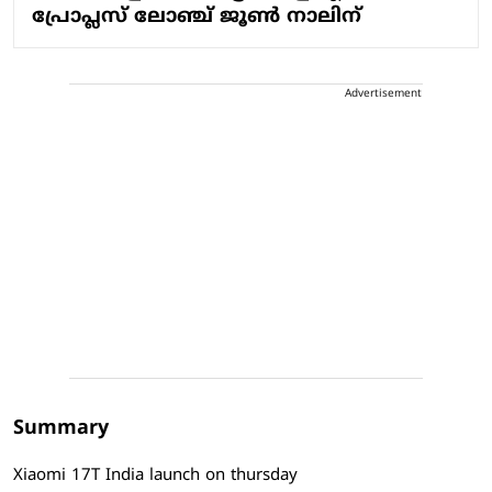
പ്രോപ്ലസ് ലോഞ്ച് ജൂണ്‍ നാലിന്
Advertisement
Summary
Xiaomi 17T India launch on thursday