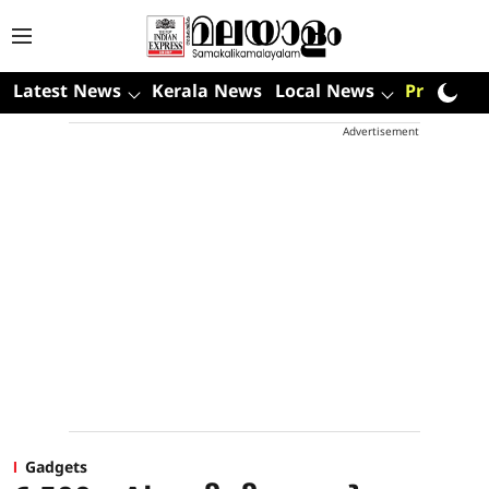
Latest News
Kerala News
Local News
Premium
Advertisement
Gadgets