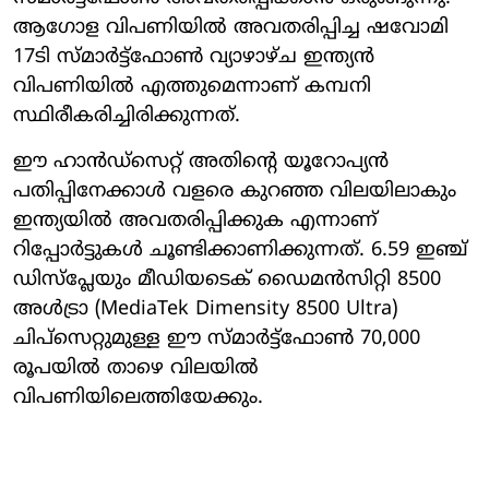
ആഗോള വിപണിയില്‍ അവതരിപ്പിച്ച ഷവോമി
17ടി സ്മാര്‍ട്ട്‌ഫോണ്‍ വ്യാഴാഴ്ച ഇന്ത്യന്‍
വിപണിയില്‍ എത്തുമെന്നാണ് കമ്പനി
സ്ഥിരീകരിച്ചിരിക്കുന്നത്.
ഈ ഹാന്‍ഡ്സെറ്റ് അതിന്റെ യൂറോപ്യന്‍
പതിപ്പിനേക്കാള്‍ വളരെ കുറഞ്ഞ വിലയിലാകും
ഇന്ത്യയില്‍ അവതരിപ്പിക്കുക എന്നാണ്
റിപ്പോര്‍ട്ടുകള്‍ ചൂണ്ടിക്കാണിക്കുന്നത്. 6.59 ഇഞ്ച്
ഡിസ്പ്ലേയും മീഡിയടെക് ഡൈമന്‍സിറ്റി 8500
അള്‍ട്രാ (MediaTek Dimensity 8500 Ultra)
ചിപ്സെറ്റുമുള്ള ഈ സ്മാര്‍ട്ട്ഫോണ്‍ 70,000
രൂപയില്‍ താഴെ വിലയില്‍
വിപണിയിലെത്തിയേക്കും.