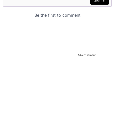
Advertisement