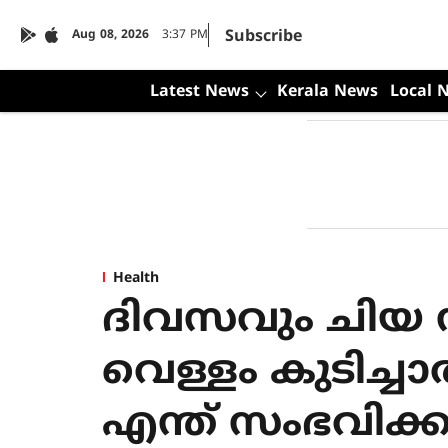
Subscribe
Aug 08, 2026
3:37 PM
Latest News
Kerala News
Local 
Health
ദിവസവും ചിയ 
വെള്ളം കുടിച്ച
എന്ത് സംഭവിക്ക