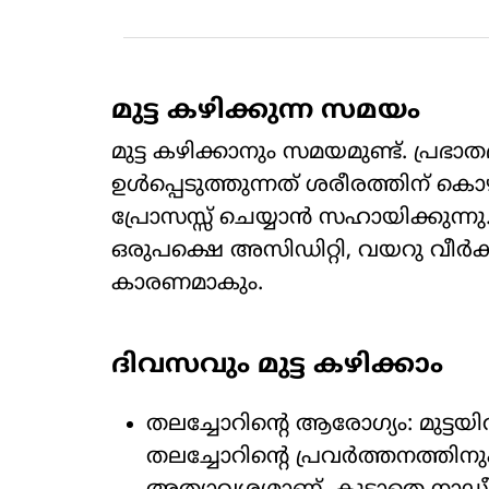
മുട്ട കഴിക്കുന്ന സമയം
മുട്ട കഴിക്കാനും സമയമുണ്ട്. പ്ര
ഉൾപ്പെടുത്തുന്നത് ശരീരത്തിന് കൊഴ
പ്രോസസ്സ് ചെയ്യാൻ സഹായിക്കുന്നു. 
ഒരുപക്ഷെ അസിഡിറ്റി, വയറു വീർ
കാരണമാകും.
ദിവസവും മുട്ട കഴിക്കാം
തലച്ചോറിന്റെ ആരോഗ്യം: മുട്ടയി
തലച്ചോറിന്റെ പ്രവർത്തനത്തി