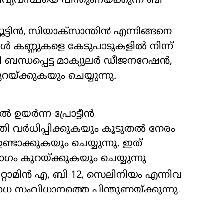
വ്യവസ്ഥയെ പിന്തുണയ്ക്കുന്ന ബി
്യൂട്ടിൻ, സിയാക്സാന്തിൻ എന്നിങ്ങനെ
ൾ കണ്ണുകളെ കേടുപാടുകളിൽ നിന്ന്
 ബന്ധപ്പെട്ട മാക്യുലർ ഡീജനറേഷൻ,
യ്ക്കുകയും ചെയ്യുന്നു.
ിൽ ഉയർന്ന പ്രോട്ടീൻ
തി വർധിപ്പിക്കുകയും കൂടുതൽ നേരം
ാക്കുകയും ചെയ്യുന്നു. ഇത്
ം കുറയ്ക്കുകയും ചെയ്യുന്നു
ിറ്റാമിൻ എ, ബി 12, സെലിനിയം എന്നിവ
സംവിധാനത്തെ പിന്തുണയ്ക്കുന്നു.