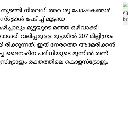
ോളിൻ തുടങ്ങി നിരവധി അവശ്യ പോഷകങ്ങൾ
്രോൾ പേടിച്ച് മുട്ടയെ
ഴിച്ചാലും മുട്ടയുടെ മഞ്ഞ ഒഴിവാക്കി
ശരി വലിപ്പമുള്ള മുട്ടയിൽ 207 മില്ലിഗ്രാം
ിരിക്കുന്നത്. ഇത് നേരത്തെ അമേരിക്കൻ
ച ദൈനംദിന പരിധിയുടെ മൂന്നിൽ രണ്ട്
്ട്രോളും രക്തത്തിലെ കൊളസ്ട്രോളും