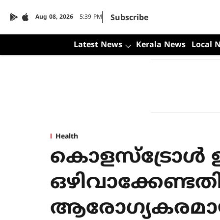
Subscribe
Aug 08, 2026
5:39 PM
Latest News
Kerala News
Local 
Health
കൊളസ്ട്രോൾ ഉണ
ഒഴിവാക്കേണ്ടതില
ആരോഗ്യകരമായി