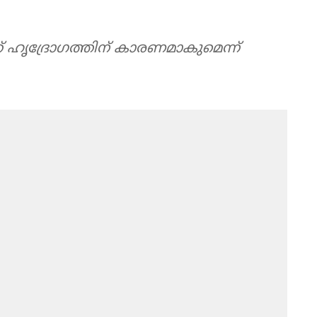
 ഹൃദ്രോഗത്തിന് കാരണമാകുമെന്ന്