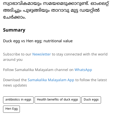
സ്വാഭാവികമായും സമയമെടുക്കാറുണ്ട്. ഓംലെറ്റ്
അടിച്ചും പുഴുങ്ങിയും താറാവു മുട്ട ഡയറ്റിൽ
ചേർക്കാം.
Summary
Duck egg vs Hen egg; nutritional value
Subscribe to our
Newsletter
to stay connected with the world
around you
Follow Samakalika Malayalam channel on
WhatsApp
Download the
Samakalika Malayalam App
to follow the latest
news updates
antibiotics in eggs
Health benefits of duck eggs
Duck eggs
Hen Egg