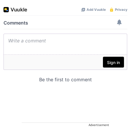
Advertisement