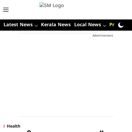
Latest News
Kerala News
Local News
Premium
Advertisement
Health