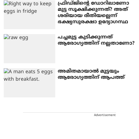
ഫ്രിഡ്ജിന്റെ ഡോറിലാണോ
മുട്ട സൂക്ഷിക്കുന്നത്? അത്
ശരിയായ രീതിയല്ലെന്ന്
ഭക്ഷ്യസുരക്ഷാ ഉദ്യോ​ഗസ്ഥ
പച്ചമുട്ട കുടിക്കുന്നത്
ആരോഗ്യത്തിന് നല്ലതാണോ?
അമിതമായാൽ മുട്ടയും
ആരോ​ഗ്യത്തിന് ആപത്ത്
Advertisement