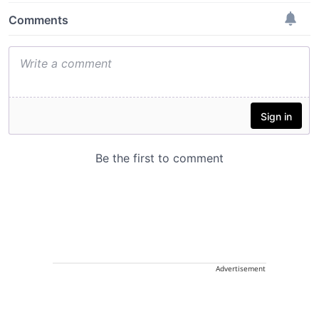
Advertisement