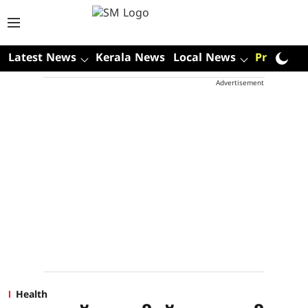
Latest News
Kerala News
Local News
Premium
Advertisement
Health