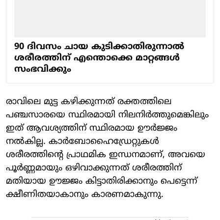
90 ദിവസം ചായ കുടിക്കാതിരുന്നാൽ
ശരീരത്തിന് എന്തൊക്കെ മാറ്റങ്ങൾ
സംഭവിക്കും
രാവിലെ മുട്ട കഴിക്കുന്നത് രക്തത്തിലെ
പഞ്ചസാരയെ സ്ഥിരമായി നിലനിർത്തുമെങ്കിലും
ഇത് ആവശ്യത്തിന് സ്ഥിരമായ ഊർജ്ജം
നൽകില്ല. കാർബോഹൈഡ്രേറ്റുകൾ
ശരീരത്തിന്റെ പ്രാഥമിക ഇന്ധനമാണ്, അവയെ
പൂർണ്ണമായും ഒഴിവാക്കുന്നത് ശരീരത്തിന്
മതിയായ ഊ‍ജ്ജം കിട്ടാതിരിക്കാനും പെട്ടെന്ന്
ക്ഷീണിതയാകാനും കാരണമാകുന്നു.