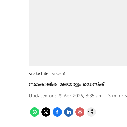
snake bite
ഫയൽ
സമകാലിക മലയാളം ഡെസ്ക്
Updated on
:
29 Apr 2026, 8:35 am
3
min re