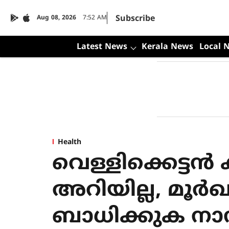
Subscribe
Aug 08, 2026
7:52 AM
Latest News
Kerala News
Local 
Health
വെള്ളിക്കെട്ടൻ
അറിയില്ല, മൂർഖ
ബാധിക്കുക നാ