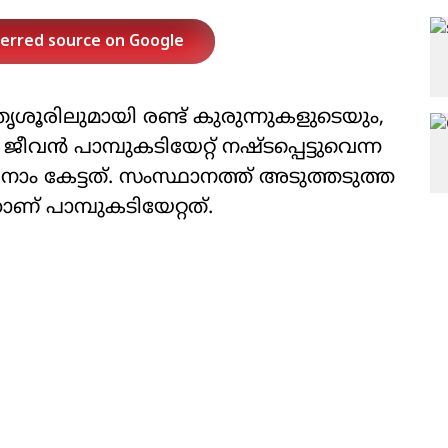
ferred source on Google
ശൂരിലുമായി രണ്ട് കുരുന്നുകളുടെയും,
ൻ പാമ്പുകടിയേറ്റ് നഷ്ടപ്പെട്ടുവെന്ന
 കേട്ടത്. സംസ്ഥാനത്ത് അടുത്തടുത്ത
് പാമ്പുകടിയേറ്റത്.