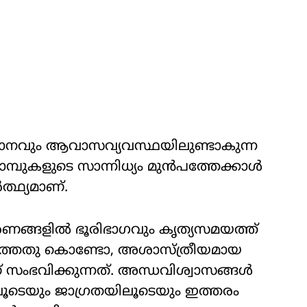
യാനവും ആവാസവ്യവസ്ഥയിലുണ്ടാകുന്ന
്പുകളുടെ സാന്നിധ്യം മുൻപത്തേക്കാൾ
ർത്ഥ്യമാണ്.
മരണങ്ങളിൽ ഭൂരിഭാഗവും കൃത്യസമയത്ത്
ത്തതു കൊണ്ടോ, അശാസ്ത്രീയമായ
ംഭവിക്കുന്നത്. അന്ധവിശ്വാസങ്ങൾ
വിലൂടെയും ജാഗ്രതയിലൂടെയും ഇത്തരം