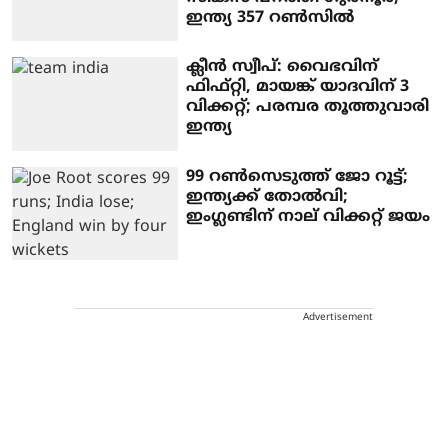
ഇന്ത്യ 357 റണ്‍സില്‍
ക്ലീന്‍ സ്വീപ്‌: വൈഭവിന്
ഫിഫ്റ്റി, മായങ്ക് യാദവിന് 3
വിക്കറ്റ്; പരമ്പര തൂത്തുവാരി
ഇന്ത്യ
99 റണ്‍സെടുത്ത് ജോ റൂട്ട്;
ഇന്ത്യക്ക് തോല്‍വി;
ഇംഗ്ലണ്ടിന് നാല് വിക്കറ്റ് ജയം
Advertisement