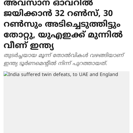
അവസാന ഓവറില്‍
ജയിക്കാന്‍ 32 റണ്‍സ്, 30
റണ്‍സും അടിച്ചെടുത്തിട്ടും
തോറ്റു, യുഎഇക്ക് മുന്നില്‍
വീണ് ഇന്ത്യ
തുടര്‍ച്ചയായ മൂന്ന് തോല്‍വികള്‍ വഴങ്ങിയാണ്
ഇന്ത്യ ടൂര്‍ണമെന്റില്‍ നിന്ന് പുറത്തായത്.