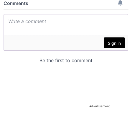
Advertisement