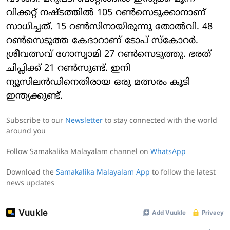
വിക്കറ്റ് നഷ്ടത്തില്‍ 105 റണ്‍സെടുക്കാനാണ്
സാധിച്ചത്. 15 റണ്‍സിനായിരുന്നു തോല്‍വി. 48
റണ്‍സെടുത്ത കേദാറാണ് ടോപ് സ്‌കോറര്‍.
ശ്രീവത്സവ് ഗോസ്വാമി 27 റണ്‍സെടുത്തു. ഭരത്
ചിപ്ലിക്ക് 21 റണ്‍സുണ്ട്. ഇനി
ന്യൂസിലന്‍ഡിനെതിരായ ഒരു മത്സരം കൂടി
ഇന്ത്യക്കുണ്ട്.
Subscribe to our
Newsletter
to stay connected with the world
around you
Follow Samakalika Malayalam channel on
WhatsApp
Download the
Samakalika Malayalam App
to follow the latest
news updates