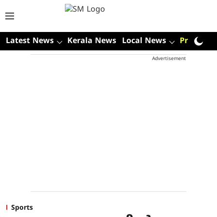
Latest News
Kerala News
Local News
Premium
Advertisement
Sports