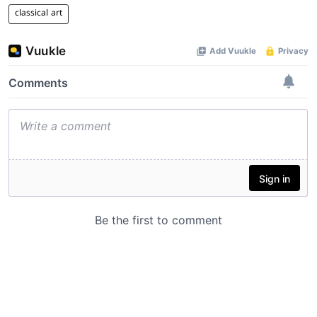
classical art