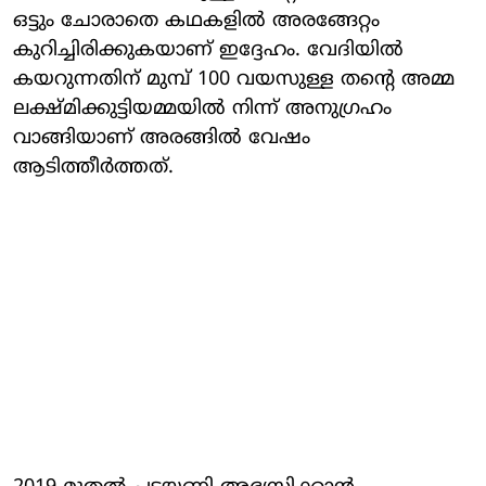
ഒട്ടും ചോരാതെ കഥകളില്‍ അരങ്ങേറ്റം
കുറിച്ചിരിക്കുകയാണ് ഇദ്ദേഹം. വേദിയില്‍
കയറുന്നതിന് മുമ്പ് 100 വയസുള്ള തന്റെ അമ്മ
ലക്ഷ്മിക്കുട്ടിയമ്മയില്‍ നിന്ന് അനുഗ്രഹം
വാങ്ങിയാണ് അരങ്ങില്‍ വേഷം
ആടിത്തീര്‍ത്തത്.