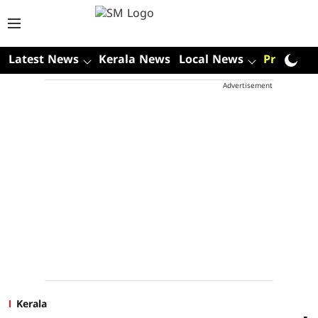
Latest News
Kerala News
Local News
Premium
Advertisement
Kerala