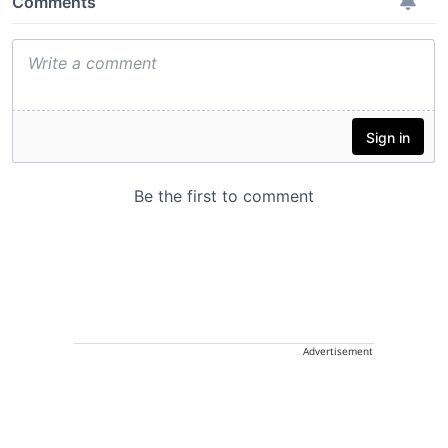
Advertisement