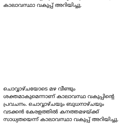
കാലാവസ്ഥാ വകുപ്പ് അറിയിച്ചു.
ചൊവ്വാഴ്ചയോടെ മഴ വീണ്ടും
ശക്തമാകുമെന്നാണ് കാലാവസ്ഥ വകുപ്പിന്റെ
പ്രവചനം. ചൊവ്വാഴ്ചയും ബുധനാഴ്ചയും
വടക്കന്‍ കേരളത്തില്‍ കനത്തമഴയ്ക്ക്
സാധ്യതയെന്ന് കാലാവസ്ഥാ വകുപ്പ് അറിയിച്ചു.