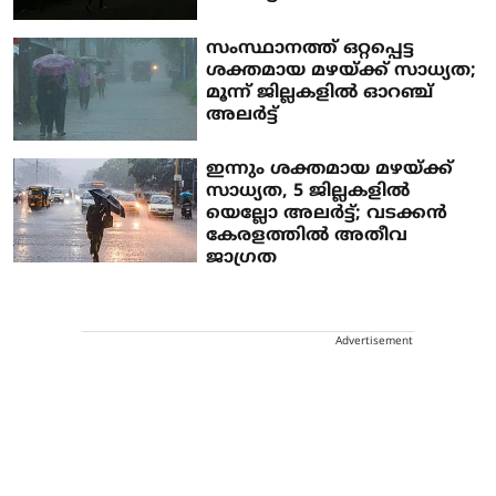
സംസ്ഥാനത്ത് ഒറ്റപ്പെട്ട
ശക്തമായ മഴയ്ക്ക് സാധ്യത;
മൂന്ന് ജില്ലകളില്‍ ഓറഞ്ച്
അലര്‍ട്ട്
ഇന്നും ശക്തമായ മഴയ്ക്ക്
സാധ്യത, 5 ജില്ലകളില്‍
യെല്ലോ അലര്‍ട്ട്; വടക്കന്‍
കേരളത്തില്‍ അതീവ
ജാഗ്രത
Advertisement