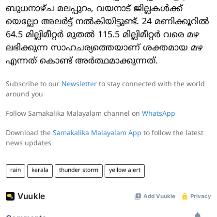
ബുധനാഴ്ച മലപ്പുറം, വയനാട് ജില്ലകള്‍ക്ക്
യെല്ലോ അലര്‍ട്ട് നല്‍കിയിട്ടുണ്ട്. 24 മണിക്കൂറില്‍
64.5 മില്ലിമീറ്റര്‍ മുതല്‍ 115.5 മില്ലിമീറ്റര്‍ വരെ മഴ
ലഭിക്കുന്ന സാഹചര്യത്തെയാണ് ശക്തമായ മഴ
എന്നത് കൊണ്ട് അര്‍ത്ഥമാക്കുന്നത്.
Subscribe to our
Newsletter
to stay connected with the world
around you
Follow Samakalika Malayalam channel on
WhatsApp
Download the
Samakalika Malayalam App
to follow the latest
news updates
rain
kerala
thunder storm
yellow alert