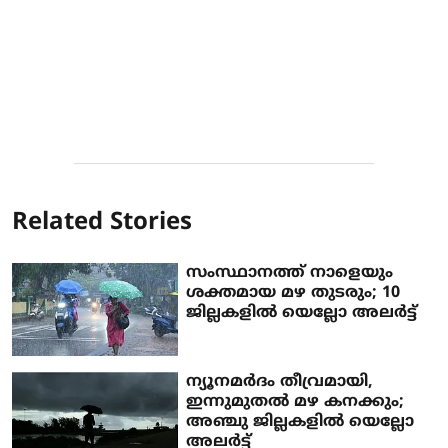
Related Stories
സംസ്ഥാനത്ത് നാളെയും
ശക്തമായ മഴ തുടരും; 10
ജില്ലകളില്‍ യെല്ലോ അലര്‍ട്ട്
ന്യൂനമര്‍ദം തീവ്രമായി,
ഇന്നുമുതല്‍ മഴ കനക്കും;
അഞ്ചു ജില്ലകളില്‍ യെല്ലോ
അലര്‍ട്ട്