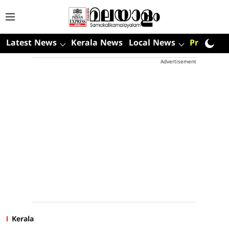
Latest News
Kerala News
Local News
Premium
Advertisement
Kerala