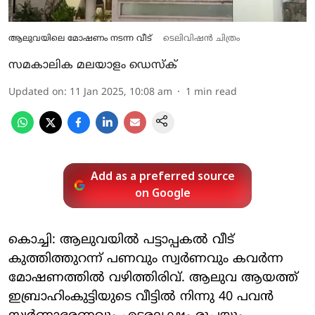
ആലുവയിലെ മോഷണം നടന്ന വീട്
ടെലിവിഷന്‍ ചിത്രം
സമകാലിക മലയാളം ഡെസ്ക്
Updated on
:
11 Jan 2025, 10:08 am
1
min read
Add as a preferred source
on Google
കൊച്ചി: ആലുവയില്‍ പട്ടാപ്പകല്‍ വീട്
കുത്തിത്തുറന്ന് പണവും സ്വര്‍ണവും കവര്‍ന്ന
മോഷണത്തില്‍ വഴിത്തിരിവ്. ആലുവ ആയത്ത്
ഇബ്രാഹിംകുട്ടിയുടെ വീട്ടില്‍ നിന്നു 40 പവന്‍