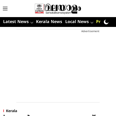
Latest News
Kerala News
Local News
Premium
Advertisement
Kerala