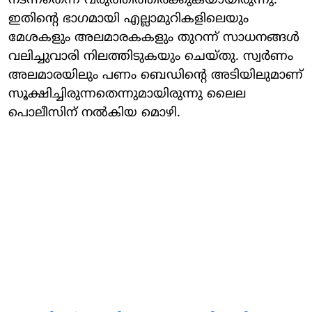
നടന്നതെന്ന് വരുത്തിത്തീര്‍ക്കുകയായിരുന്നു.
ഇതിന്റെ ഭാഗമായി എല്ലാമുറികളിലെയും
മേശകളും അലമാരകകളും തുറന്ന് സാധനങ്ങള്‍
വലിച്ചുവാരി നിലത്തിടുകയും ചെയ്തു. സ്വര്‍ണം
അലമാരയിലും പണം ബെഡിന്റെ അടിയിലുമാണ്
സൂക്ഷിച്ചിരുന്നതെന്നുമായിരുന്നു ലൈല
പൊലീസിന് നല്‍കിയ മൊഴി.