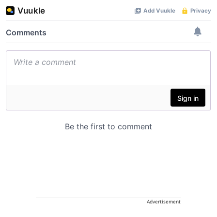
Advertisement