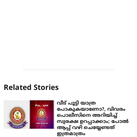
Related Stories
വീട് പൂട്ടി യാത്ര
പോകുകയാണോ?, വിവരം
പൊലീസിനെ അറിയിച്ച്
സുരക്ഷ ഉറപ്പാക്കാം; പോല്‍
ആപ്പ് വഴി ചെയ്യേണ്ടത്
ഇത്രമാത്രം