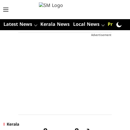
Latest News
Kerala News
Local News
Premium
Advertisement
Kerala