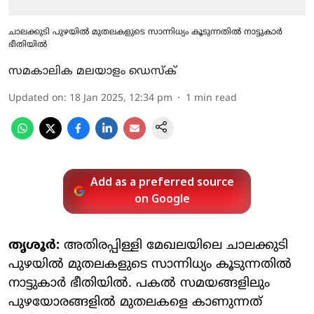
ചാലക്കുടി പുഴയില്‍ മുതലകളുടെ സാന്നിധ്യം കൂടുന്നതില്‍ നാട്ടുകാര്‍
ഭീതിയില്‍
സമകാലിക മലയാളം ഡെസ്ക്
Updated on
:
18 Jan 2025, 12:34 pm
1
min read
Add as a preferred source
on Google
തൃശൂര്‍:
അതിരപ്പിള്ളി മേഖലയിലെ ചാലക്കുടി
പുഴയില്‍ മുതലകളുടെ സാന്നിധ്യം കൂടുന്നതില്‍
നാട്ടുകാര്‍ ഭീതിയില്‍. പകല്‍ സമയങ്ങളിലും
പുഴയോരങ്ങളില്‍ മുതലകളെ കാണുന്നത്