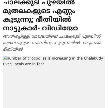
ചാലക്കുടി പുഴയില്‍
മുതലകളുടെ എണ്ണം
കൂടുന്നു; ഭീതിയില്‍
നാട്ടുകാര്‍- വിഡിയോ
അതിരപ്പിള്ളി മേഖലയിലെ ചാലക്കുടി പുഴയില്‍
മുതലകളുടെ സാന്നിധ്യം കൂടുന്നതില്‍ നാട്ടുകാര്‍
ഭീതിയില്‍