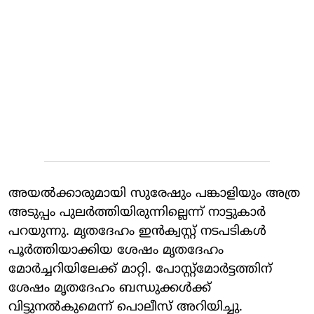
അയല്‍ക്കാരുമായി സുരേഷും പങ്കാളിയും അത്ര
അടുപ്പം പുലര്‍ത്തിയിരുന്നില്ലെന്ന് നാട്ടുകാര്‍
പറയുന്നു. മൃതദേഹം ഇന്‍ക്വസ്റ്റ് നടപടികള്‍
പൂര്‍ത്തിയാക്കിയ ശേഷം മൃതദേഹം
മോര്‍ച്ചറിയിലേക്ക് മാറ്റി. പോസ്റ്റ്‌മോര്‍ട്ടത്തിന്
ശേഷം മൃതദേഹം ബന്ധുക്കള്‍ക്ക്
വിട്ടുനല്‍കുമെന്ന് പൊലീസ് അറിയിച്ചു.