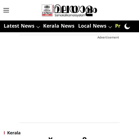
Latest News
Kerala News
Local News
Premium
Advertisement
Kerala