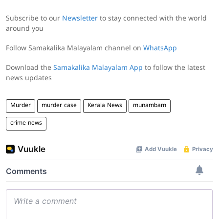
Subscribe to our
Newsletter
to stay connected with the world
around you
Follow Samakalika Malayalam channel on
WhatsApp
Download the
Samakalika Malayalam App
to follow the latest
news updates
Murder
murder case
Kerala News
munambam
crime news