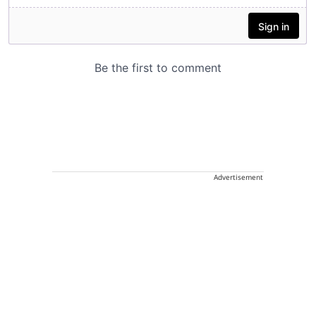
Advertisement