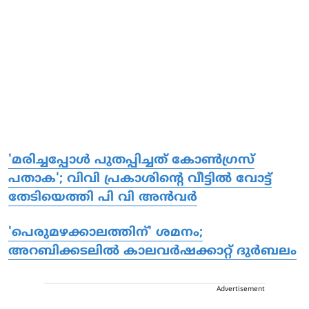
'മരിച്ചപ്പോള്‍ പുതപ്പിച്ചത് കോണ്‍ഗ്രസ്
പതാക'; വിവി പ്രകാശിന്റെ വീട്ടില്‍ വോട്ട്
തേടിയെത്തി പി വി അന്‍വര്‍
'പെരുമഴക്കാലത്തിന്' ശമനം;
അറബിക്കടലില്‍ കാലവര്‍ഷക്കാറ്റ് ദുര്‍ബലം
Advertisement