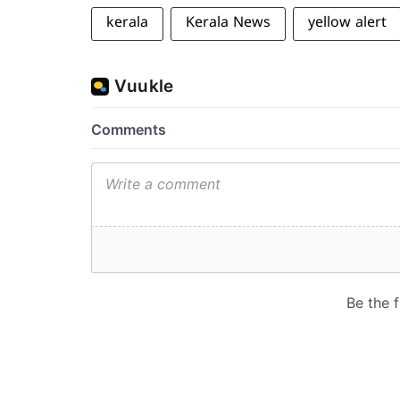
kerala
Kerala News
yellow alert