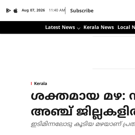
Subscribe
Aug 07, 2026
11:40 AM
Latest News
Kerala News
Local 
Kerala
ശക്തമായ മഴ: സ
അഞ്ച് ജില്ലകളില്
ഇടിമിന്നലോടു കൂടിയ മഴയാണ് പ്രതീക