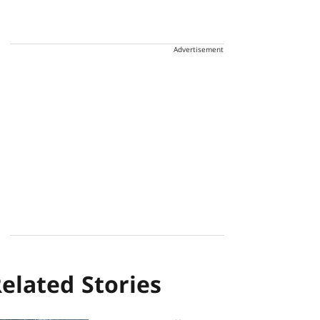
Advertisement
elated Stories