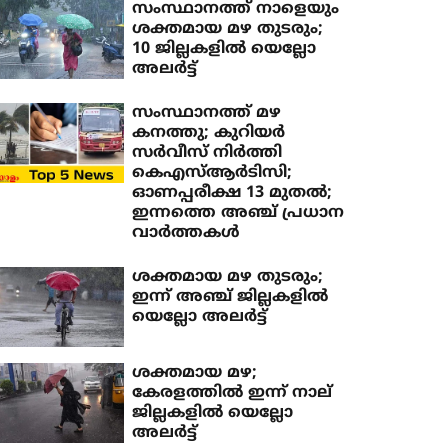
സംസ്ഥാനത്ത് നാളെയും
ശക്തമായ മഴ തുടരും;
10 ജില്ലകളില്‍ യെല്ലോ
അലര്‍ട്ട്
സംസ്ഥാനത്ത് മഴ
കനത്തു; കുറിയര്‍
സര്‍വീസ് നിര്‍ത്തി
കെഎസ്ആര്‍ടിസി;
ഓണപ്പരീക്ഷ 13 മുതല്‍;
ഇന്നത്തെ അഞ്ച് പ്രധാന
വാര്‍ത്തകള്‍
ശക്തമായ മഴ തുടരും;
ഇന്ന് അഞ്ച് ജില്ലകളില്‍
യെല്ലോ അലര്‍ട്ട്
ശക്തമായ മഴ;
കേരളത്തില്‍ ഇന്ന് നാല്
ജില്ലകളില്‍ യെല്ലോ
അലര്‍ട്ട്