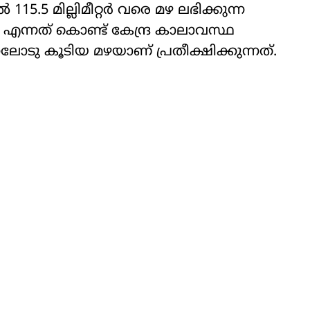
്‍ 115.5 മില്ലിമീറ്റര്‍ വരെ മഴ ലഭിക്കുന്ന
ന്നത് കൊണ്ട് കേന്ദ്ര കാലാവസ്ഥ
ന്നലോടു കൂടിയ മഴയാണ് പ്രതീക്ഷിക്കുന്നത്.