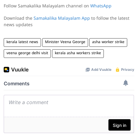
Follow Samakalika Malayalam channel on
WhatsApp
Download the
Samakalika Malayalam App
to follow the latest
news updates
kerala latest news
Minister Veena George
asha worker strike
veena george delhi visit
kerala asha workers strike