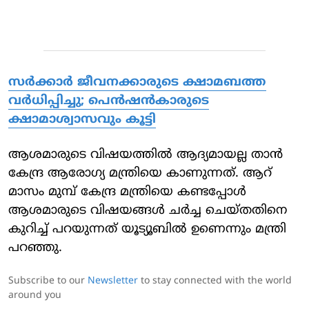
സര്‍ക്കാര്‍ ജീവനക്കാരുടെ ക്ഷാമബത്ത
വര്‍ധിപ്പിച്ചു; പെന്‍ഷന്‍കാരുടെ
ക്ഷാമാശ്വാസവും കൂട്ടി
ആശമാരുടെ വിഷയത്തിൽ ആദ്യമായല്ല താൻ
കേന്ദ്ര ആരോഗ്യ മന്ത്രിയെ കാണുന്നത്. ആറ്
മാസം മുമ്പ് കേന്ദ്ര മന്ത്രിയെ കണ്ടപ്പോൾ
ആശമാരുടെ വിഷയങ്ങൾ ചർച്ച ചെയ്തതിനെ
കുറിച്ച് പറയുന്നത് യൂട്യൂബിൽ ഉണെന്നും മന്ത്രി
പറഞ്ഞു.
Subscribe to our
Newsletter
to stay connected with the world
around you