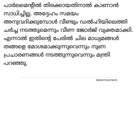
പാര്‍ലമെന്‍റില്‍ തിരക്കായതിനാല്‍ കാണാന്‍
സാധിച്ചില്ല. അദ്ദേഹം സമയം
അനുവദിക്കുമ്പോള്‍ വീണ്ടും ഡല്‍ഹിയിലെത്തി
ചര്‍ച്ച നടത്തുമെന്നും വീണ ജോര്‍ജ് വ്യക്തമാക്കി.
എന്നാല്‍ ഇതിന്‍റെ പേരില്‍ ചില മാധ്യമങ്ങള്‍
തങ്ങളെ മോശമാക്കുന്നുവെന്നും നുണ
പ്രചാരണങ്ങള്‍ നടത്തുന്നുവെന്നും മന്ത്രി
പറഞ്ഞു.
Advertisement