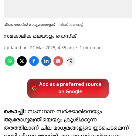
വീണ ജോര്‍ജ് മാധ്യമങ്ങളോട്
സ്ക്രീൻഷോട്ട്
സമകാലിക മലയാളം ഡെസ്ക്
Updated on
:
21 Mar 2025, 4:35 am
1
min read
Add as a preferred source
on Google
കൊച്ചി:
സംസ്ഥാന സര്‍ക്കാരിനെയും
ആരോഗ്യമന്ത്രിയെയും ക്രൂശിക്കുന്ന
തരത്തിലാണ് ചില മാധ്യമങ്ങളുടെ ഇടപെടലെന്ന്