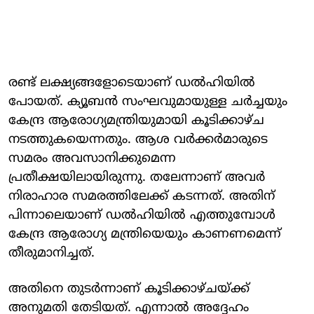
രണ്ട് ലക്ഷ്യങ്ങളോടെയാണ് ഡല്‍ഹിയില്‍
പോയത്. ക്യൂബൻ സംഘവുമായുള്ള ചര്‍ച്ചയും
കേന്ദ്ര ആരോഗ്യമന്ത്രിയുമായി കൂടിക്കാഴ്ച
നടത്തുകയെന്നതും. ആശ വര്‍ക്കര്‍മാരുടെ
സമരം അവസാനിക്കുമെന്ന
പ്രതീക്ഷയിലായിരുന്നു. തലേന്നാണ് അവര്‍
നിരാഹാര സമരത്തിലേക്ക് കടന്നത്. അതിന്
പിന്നാലെയാണ് ഡല്‍ഹിയില്‍ എത്തുമ്പോള്‍
കേന്ദ്ര ആരോഗ്യ മന്ത്രിയെയും കാണണമെന്ന്
തീരുമാനിച്ചത്.
അതിനെ തുടര്‍ന്നാണ് കൂടിക്കാഴ്ചയ്ക്ക്
അനുമതി തേടിയത്. എന്നാല്‍ അദ്ദേഹം