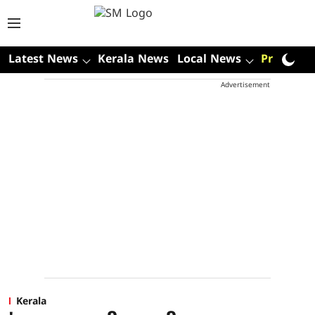
Latest News
Kerala News
Local News
Premium
Advertisement
Kerala