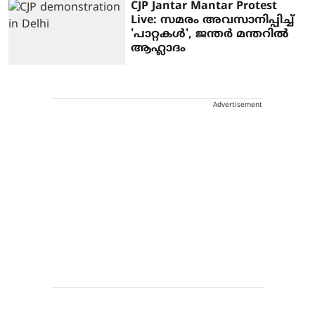
CJP Jantar Mantar Protest
Live: സമരം അവസാനിപ്പിച്ച്
'പാറ്റകള്‍', ജന്തര്‍ മന്തറില്‍
ആഹ്ലാദം
Advertisement