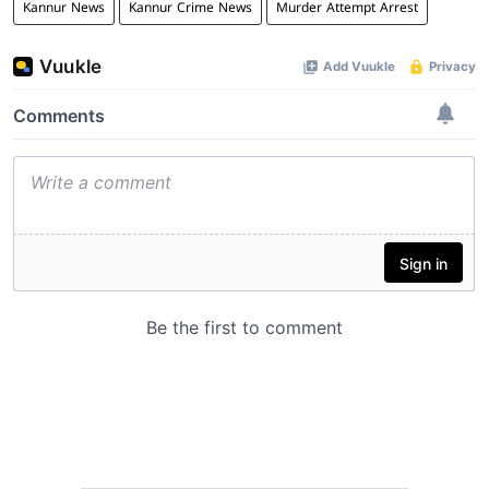
Kannur News
Kannur Crime News
Murder Attempt Arrest