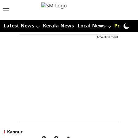
Latest News
Kerala News
Local News
Premium
Advertisement
Kannur