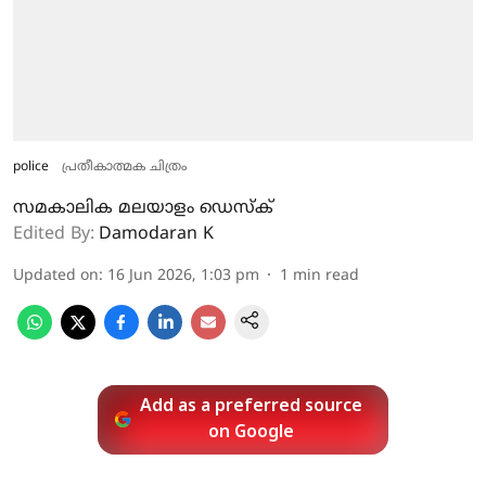
police
പ്രതീകാത്മക ചിത്രം
സമകാലിക മലയാളം ഡെസ്ക്
Edited By:
Damodaran K
Updated on
:
16 Jun 2026, 1:03 pm
1
min read
Add as a preferred source
on Google