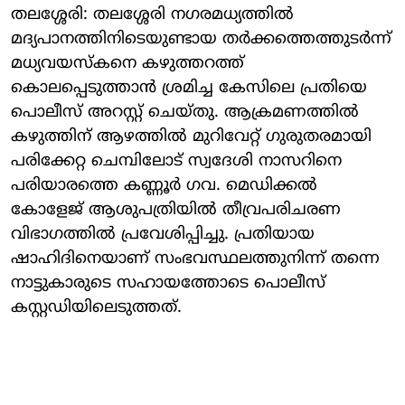
തലശ്ശേരി: തലശ്ശേരി നഗരമധ്യത്തിൽ
മദ്യപാനത്തിനിടെയുണ്ടായ തർക്കത്തെത്തുടർന്ന്
മധ്യവയസ്കനെ കഴുത്തറത്ത്
കൊലപ്പെടുത്താൻ ശ്രമിച്ച കേസിലെ പ്രതിയെ
പൊലീസ് അറസ്റ്റ് ചെയ്തു. ആക്രമണത്തിൽ
കഴുത്തിന് ആഴത്തിൽ മുറിവേറ്റ് ഗുരുതരമായി
പരിക്കേറ്റ ചെമ്പിലോട് സ്വദേശി നാസറിനെ
പരിയാരത്തെ കണ്ണൂർ ഗവ. മെഡിക്കൽ
കോളേജ് ആശുപത്രിയിൽ തീവ്രപരിചരണ
വിഭാഗത്തിൽ പ്രവേശിപ്പിച്ചു. പ്രതിയായ
ഷാഹിദിനെയാണ് സംഭവസ്ഥലത്തുനിന്ന് തന്നെ
നാട്ടുകാരുടെ സഹായത്തോടെ പൊലീസ്
കസ്റ്റഡിയിലെടുത്തത്.