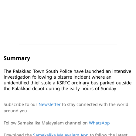
Summary
The Palakkad Town South Police have launched an intensive
investigation following a bizarre incident where an
unidentified thief stole a KSRTC ordinary bus parked outside
the Palakkad depot during the early hours of Sunday
Subscribe to our
Newsletter
to stay connected with the world
around you
Follow Samakalika Malayalam channel on
WhatsApp
Download the
Samakalika Malayalam App
to follow the latest