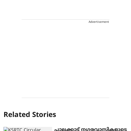
Advertisement
Related Stories
പാലക്കാട് നഗരവാസികളുടെ