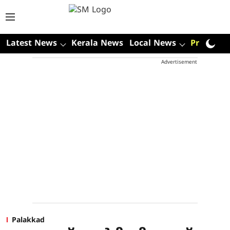
Latest News
Kerala News
Local News
Premium
Advertisement
Palakkad