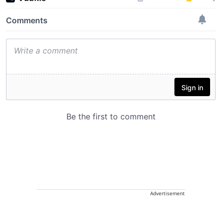
Advertisement