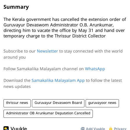
Summary
The Kerala government has cancelled the extension order of
Guruvayur Devaswom Administrator O.B. Arunkumar,
directing him to vacate the office by May 31 and hand over
temporary charge to the Thrissur District Collector
Subscribe to our
Newsletter
to stay connected with the world
around you
Follow Samakalika Malayalam channel on
WhatsApp
Download the
Samakalika Malayalam App
to follow the latest
news updates
thrissur news
Guruvayur Devaswom Board
guruvayoor news
Administrator OB Arunkumar Deputation Cancelled