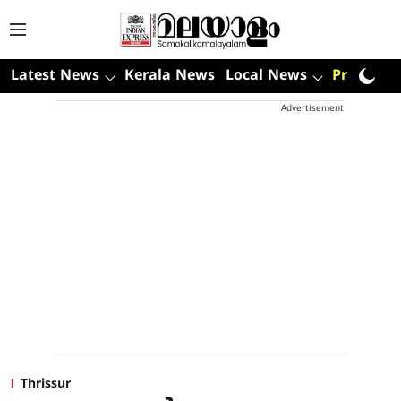
Latest News
Kerala News
Local News
Premium
Advertisement
Thrissur