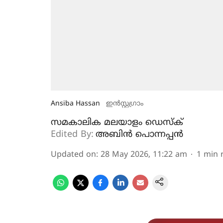
Ansiba Hassan
ഇൻസ്റ്റ​ഗ്രാം
സമകാലിക മലയാളം ഡെസ്ക്
Edited By:
അബിന്‍ പൊന്നപ്പന്‍
Updated on
:
28 May 2026, 11:22 am
1
min 