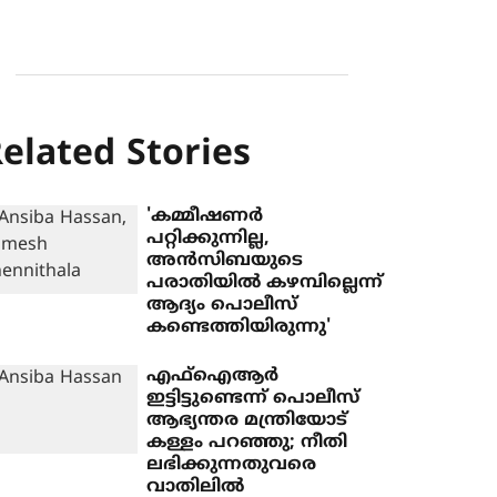
elated Stories
'കമ്മീഷണര്‍
പറ്റിക്കുന്നില്ല,
അന്‍സിബയുടെ
പരാതിയില്‍ കഴമ്പില്ലെന്ന്
ആദ്യം പൊലീസ്
കണ്ടെത്തിയിരുന്നു'
എഫ്‌ഐആര്‍
ഇട്ടിട്ടുണ്ടെന്ന് പൊലീസ്
ആഭ്യന്തര മന്ത്രിയോട്
കള്ളം പറഞ്ഞു; നീതി
ലഭിക്കുന്നതുവരെ
വാതിലില്‍