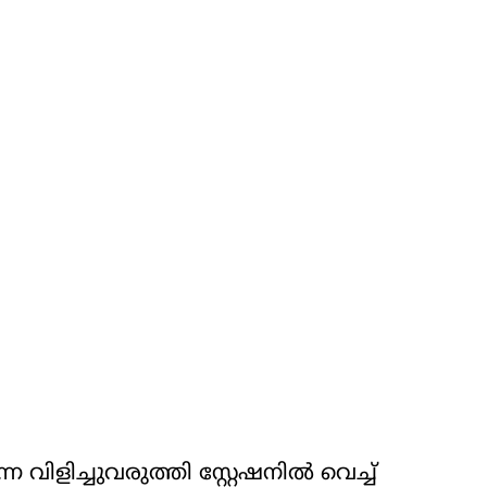
 വിളിച്ചുവരുത്തി സ്റ്റേഷനില്‍ വെച്ച്