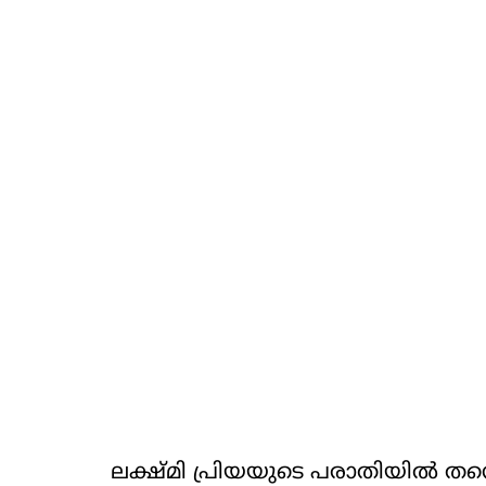
ലക്ഷ്മി പ്രിയയുടെ പരാതിയില്‍ തന്നെ