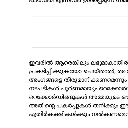
പാര്‍വതി എന്നിവര്‍ ഉള്‍പ്പെടുന്ന
ഇവരില്‍ ആരെങ്കിലും ലഭ്യമാകാതിരി
പ്രകടിപ്പിക്കുകയോ ചെയ്താല്‍, തന
അംഗങ്ങളെ തീരുമാനിക്കണമെന്നും ക
നടപടികള്‍ പൂര്‍ണമായും റെക്കോര്
റെക്കോര്‍ഡിങ്ങുകള്‍ അമ്മയുടെ ഔ
അതിന്റെ പകര്‍പ്പുകള്‍ തനിക്കും ഈ വ
എതിര്‍കക്ഷികള്‍ക്കും നല്‍കണമെന്