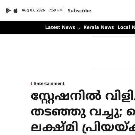
Subscribe
Aug 07, 2026
7:59 PM
Latest News
Kerala News
Local 
Entertainment
സ്റ്റേഷനില്‍ വിള
തടഞ്ഞു വച്ചു;
ലക്ഷ്മി പ്രിയയ