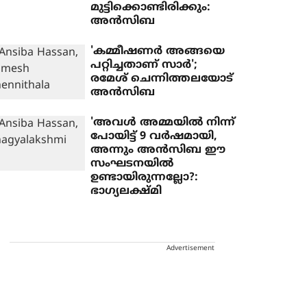
മുട്ടിക്കൊണ്ടിരിക്കും:
അന്‍സിബ
'കമ്മീഷണര്‍ അങ്ങയെ
പറ്റിച്ചതാണ് സാര്‍';
രമേശ് ചെന്നിത്തലയോട്
അന്‍സിബ
'അവള്‍ അമ്മയില്‍ നിന്ന്
പോയിട്ട് 9 വര്‍ഷമായി,
അന്നും അന്‍സിബ ഈ
സംഘടനയില്‍
ഉണ്ടായിരുന്നല്ലോ?:
ഭാഗ്യലക്ഷ്മി
Advertisement