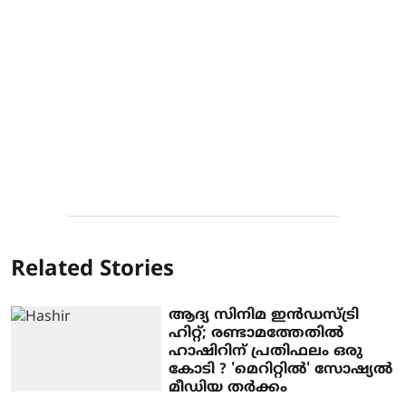
Related Stories
ആദ്യ സിനിമ ഇന്‍ഡസ്ട്രി
ഹിറ്റ്; രണ്ടാമത്തേതില്‍
ഹാഷിറിന് പ്രതിഫലം ഒരു
കോടി ? 'മെറിറ്റില്‍' സോഷ്യല്‍
മീഡിയ തര്‍ക്കം