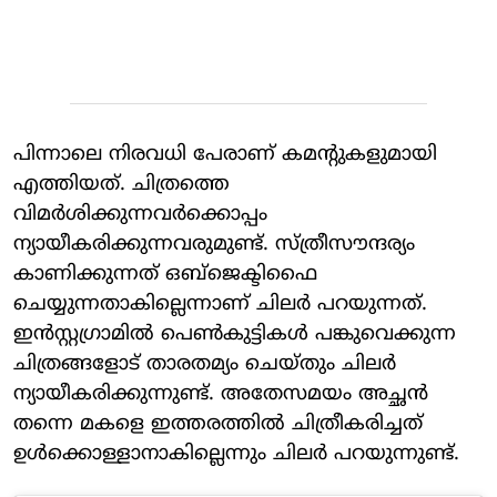
പിന്നാലെ നിരവധി പേരാണ് കമന്റുകളുമായി
എത്തിയത്. ചിത്രത്തെ
വിമര്‍ശിക്കുന്നവര്‍ക്കൊപ്പം
ന്യായീകരിക്കുന്നവരുമുണ്ട്. സ്ത്രീസൗന്ദര്യം
കാണിക്കുന്നത് ഒബ്‌ജെക്ടിഫൈ
ചെയ്യുന്നതാകില്ലെന്നാണ് ചിലര്‍ പറയുന്നത്.
ഇന്‍സ്റ്റഗ്രാമില്‍ പെണ്‍കുട്ടികള്‍ പങ്കുവെക്കുന്ന
ചിത്രങ്ങളോട് താരതമ്യം ചെയ്തും ചിലര്‍
ന്യായീകരിക്കുന്നുണ്ട്. അതേസമയം അച്ഛന്‍
തന്നെ മകളെ ഇത്തരത്തില്‍ ചിത്രീകരിച്ചത്
ഉള്‍ക്കൊള്ളാനാകില്ലെന്നും ചിലര്‍ പറയുന്നുണ്ട്.