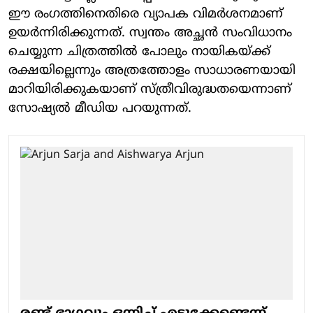
ഈ രംഗത്തിനെതിരെ വ്യാപക വിമര്‍ശനമാണ്
ഉയര്‍ന്നിരിക്കുന്നത്. സ്വന്തം അച്ഛന്‍ സംവിധാനം
ചെയ്യുന്ന ചിത്രത്തില്‍ പോലും നായികയ്ക്ക്
രക്ഷയില്ലെന്നും അത്രത്തോളം സാധാരണയായി
മാറിയിരിക്കുകയാണ് സ്ത്രീവിരുദ്ധതയെന്നാണ്
സോഷ്യല്‍ മീഡിയ പറയുന്നത്.