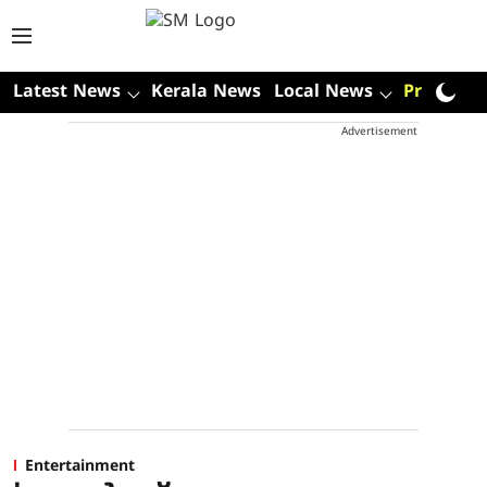
Latest News
Kerala News
Local News
Premium
Advertisement
Entertainment