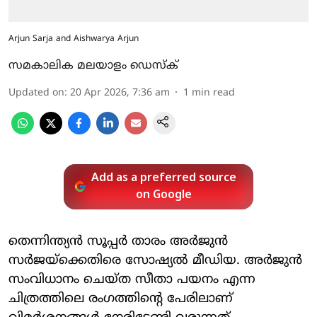
Arjun Sarja and Aishwarya Arjun
സമകാലിക മലയാളം ഡെസ്ക്
Updated on
:
20 Apr 2026, 7:36 am
1
min read
Add as a preferred source
on Google
തെന്നിന്ത്യന്‍ സൂപ്പര്‍ താരം അര്‍ജുന്‍
സര്‍ജയ്‌ക്കെതിരെ സോഷ്യല്‍ മീഡിയ. അര്‍ജുന്‍
സംവിധാനം ചെയ്ത സീതാ പയനം എന്ന
ചിത്രത്തിലെ രംഗത്തിന്റെ പേരിലാണ്