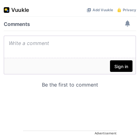
Advertisement