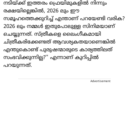
നടിയ്ക്ക് ഇത്തരം ഫ്രെയിമുകളില്‍ നിന്നും
രക്ഷയില്ലെങ്കില്‍, 2026 ലും ഈ
സമൂഹത്തെക്കുറിച്ച് എന്താണ് പറയേണ്ടി വരിക?
2026 ലും നമ്മള്‍ ഇതുപോലുള്ള സിനിമയാണ്
ചെയ്യുന്നത്. സ്ത്രീകളെ ലൈംഗീകമായി
ചിത്രീകരിക്കേണ്ടത് ആവശ്യകതയാണെങ്കില്‍
എന്തുകൊണ്ട് പുരുഷന്മാരുടെ കാര്യത്തിലത്
സംഭവിക്കുന്നില്ല?'' എന്നാണ് കുറിപ്പില്‍
പറയുന്നത്.
Advertisement