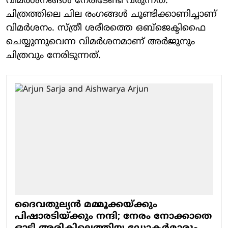
വിമര്‍ശനങ്ങള്‍ നേരിടേണ്ടി വരുന്നത്.
ചിത്രത്തിലെ ചില രംഗങ്ങള്‍ ചൂണ്ടിക്കാണിച്ചാണ്
വിമര്‍ശനം. സ്ത്രീ ശരീരത്തെ ഒബ്‌ജെക്ടിഫൈ
ചെയ്യുന്നുവെന്ന വിമര്‍ശനമാണ് അര്‍ജുനും
ചിത്രവും നേരിടുന്നത്.
ദൈവതുല്യന്‍ മമ്മൂക്കയ്ക്കും
പിഷാരടിയ്ക്കും നന്ദി; നേരം നോക്കാതെ