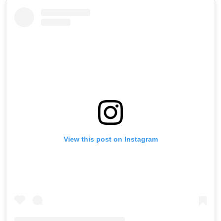
View this post on Instagram