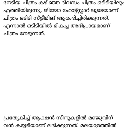
നേടിയ ചിത്രം കഴിഞ്ഞ ദിവസം ചിത്രം ഒടിടിയിലും
എത്തിയിരുന്നു. ജിയോ ഹോട്ട്സ്റ്റാറിലൂടെയാണ്
ചിത്രം ഒടിടി സ്ട്രീമിങ് ആരംഭിച്ചിരിക്കുന്നത്.
എന്നാൽ ഒടിടിയിൽ മികച്ച അഭിപ്രായമാണ്
ചിത്രം നേടുന്നത്.
പ്രത്യേകിച്ച് ആക്ഷൻ സീനുകളിൽ മഞ്ജുവിന്
വൻ കയ്യടിയാണ് ലഭിക്കുന്നത്. മലയാളത്തിൽ