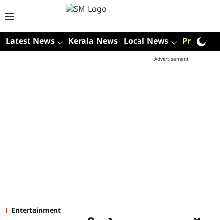
Latest News
Kerala News
Local News
Premium
Advertisement
Entertainment