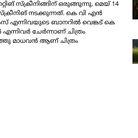
ങ് സ്‌ക്രീനിങ്ങിന് ഒരുങ്ങുന്നു. മെയ് 14
 സ്ക്രീനിങ് നടക്കുന്നത്. കെ വി എൻ
സ് എന്നിവയുടെ ബാനറിൽ വെങ്കട് കെ
്നിവർ ചേർന്നാണ് ചിത്രം
ിത്തു മാധവൻ ആണ് ചിത്രം