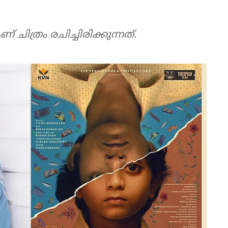
ത്രം രചിച്ചിരിക്കുന്നത്.