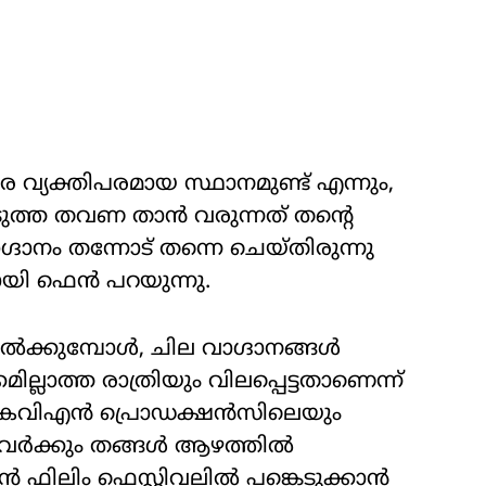
വ്യക്തിപരമായ സ്ഥാനമുണ്ട് എന്നും,
ുത്ത തവണ താൻ വരുന്നത് തന്റെ
്ദാനം തന്നോട് തന്നെ ചെയ്തിരുന്നു
യി ഫെൻ പറയുന്നു.
ക്കുമ്പോൾ, ചില വാഗ്ദാനങ്ങൾ
ല്ലാത്ത രാത്രിയും വിലപ്പെട്ടതാണെന്ന്
, കെവിഎൻ പ്രൊഡക്ഷൻസിലെയും
ാവർക്കും തങ്ങൾ ആഴത്തിൽ
ൻ ഫിലിം ഫെസ്റ്റിവലിൽ പങ്കെടുക്കാൻ