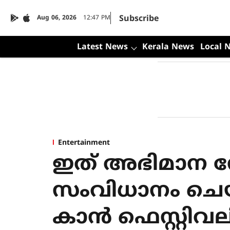
Subscribe
Aug 06, 2026
12:47 PM
Latest News
Kerala News
Local 
Entertainment
ഇത് അഭിമാന നേ
സംവിധാനം ചെ
കാൻ ഫെസ്റ്റിവ