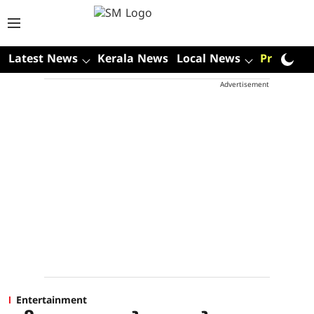
Latest News
Kerala News
Local News
Premium
Advertisement
Entertainment