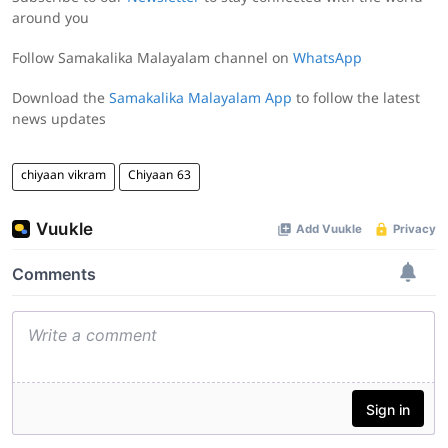
around you
Follow Samakalika Malayalam channel on
WhatsApp
Download the
Samakalika Malayalam App
to follow the latest
news updates
chiyaan vikram
Chiyaan 63