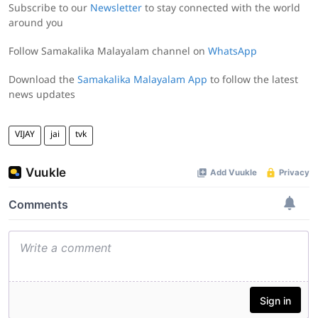
Subscribe to our
Newsletter
to stay connected with the world
around you
Follow Samakalika Malayalam channel on
WhatsApp
Download the
Samakalika Malayalam App
to follow the latest
news updates
VIJAY
jai
tvk