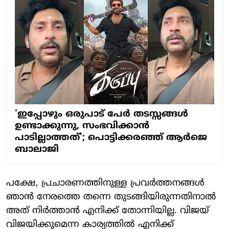
'ഇപ്പോഴും ഒരുപാട് പേര്‍ തടസ്സങ്ങള്‍
ഉണ്ടാക്കുന്നു, സംഭവിക്കാന്‍
പാടില്ലാത്തത്'; പൊട്ടിക്കരഞ്ഞ് ആര്‍ജെ
ബാലാജി
പക്ഷേ, പ്രചാരണത്തിനുള്ള പ്രവർത്തനങ്ങൾ
ഞാൻ നേരത്തെ തന്നെ തുടങ്ങിയിരുന്നതിനാൽ
അത് നിർത്താൻ എനിക്ക് തോന്നിയില്ല. വിജയ്‌
വിജയിക്കുമെന്ന കാര്യത്തിൽ എനിക്ക്