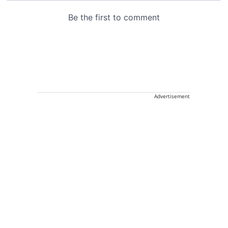
Advertisement