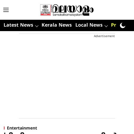
Latest News
Kerala News
Local News
Premium
Advertisement
Entertainment