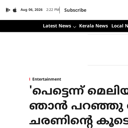
Subscribe
Aug 06, 2026
2:22 PM
Latest News
Kerala News
Local 
Entertainment
'പെട്ടെന്ന് മെലി
ഞാൻ പറഞ്ഞു ത
ചരണിന്റെ കൂട