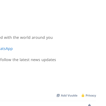
ed with the world around you
atsApp
follow the latest news updates