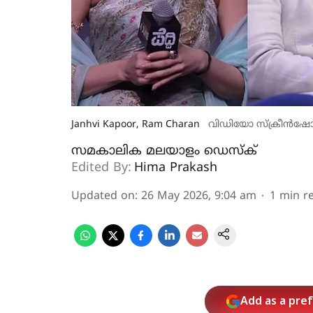
Janhvi Kapoor, Ram Charan
വിഡിയോ സ്ക്രീൻഷോട്
സമകാലിക മലയാളം ഡെസ്ക്
Edited By:
Hima Prakash
Updated on
:
26 May 2026, 9:04 am
1
min r
Add as a pre