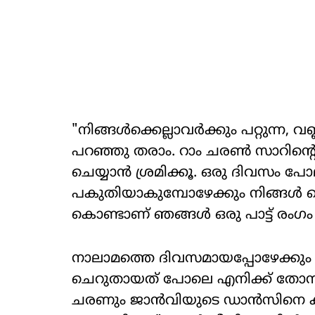
"നിങ്ങൾക്കെല്ലാവർക്കും പറ്റുന്ന, 
പറഞ്ഞു തരാം. റാം ചരണ്‍ സാറിന്റെ 
ചെയ്യാന്‍ ശ്രമിക്കൂ. ഒരു ദിവസം പ
പകുതിയാകുമ്പോഴേക്കും നിങ്ങൾ 
കൊണ്ടാണ് ഞങ്ങൾ ഒരു പാട്ട് രം​ഗം 
നാലാമത്തെ ദിവസമായപ്പോഴേക്കും 
ചെറുതായത് പോലെ എനിക്ക് തോന്
ചരണും ജാന്‍വിയുടെ ഡാന്‍സിനെ കു