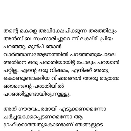
തന്റെ മകളെ അധിക്ഷേപിക്കുന്ന തരത്തിലും
അൻസിബ സംസാരിച്ചുവെന്ന് ലക്ഷ്മി പ്രിയ
പറഞ്ഞു. മുൻപ് ഞാൻ
വാർത്താസമ്മേളനത്തിൽ പറഞ്ഞതുപോലെ
അതിനെ ഒരു പരാതിയായിട്ട് പോലും പറയാൻ
പറ്റില്ല. എന്റെ ഒരു വിഷമം, എനിക്ക് അതു
കൊണ്ടുണ്ടാക്കിയ വിഷമങ്ങൾ അതു മാത്രമേ
ഞാനെന്റെ പരാതിയിൽ
പറഞ്ഞിട്ടുണ്ടായിരുന്നുള്ളൂ.
അത് ​ഗൗരവപരമായി എടുക്കണമെന്നോ
ചർച്ചയാക്കപ്പെടണമെന്നോ ആ​
ഗ്രഹിക്കാത്തതുകൊണ്ടാണ് ഞങ്ങളുടെ