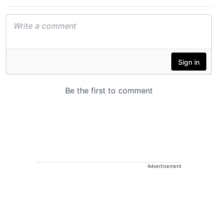
Advertisement