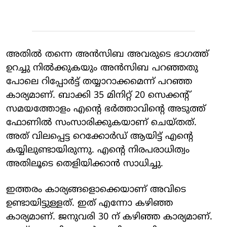
അതിൽ തന്നെ അൻസിബ അവരുടെ ഭാ​ഗത്ത്
ഉറച്ചു നിൽക്കുകയും അൻസിബ പറഞ്ഞതു
പോലെ റിപ്പോർട്ട് തയ്യാറാക്കമെന്ന് പറഞ്ഞ
കാര്യമാണ്. ബാക്കി 35 മിനിറ്റ് 20 സെക്കന്റ്
സമയത്തോളം എന്റെ ഭർത്താവിന്റെ അടുത്ത്
ഫോണിൽ സംസാരിക്കുകയാണ് ചെയ്തത്.
അത് വിലപ്പെട്ട റെക്കോർഡ് ആയിട്ട് എന്റെ
കയ്യിലുണ്ടായിരുന്നു. എന്റെ നിരപരാധിത്വം
അതിലൂടെ തെളിയിക്കാൻ സാധിച്ചു.
ഇത്തരം കാര്യങ്ങളൊക്കെയാണ് അവിടെ
ഉണ്ടായിട്ടുള്ളത്. ഇത് എന്നോ കഴിഞ്ഞ
കാര്യമാണ്. ജനുവരി 30 ന് കഴിഞ്ഞ കാര്യമാണ്.