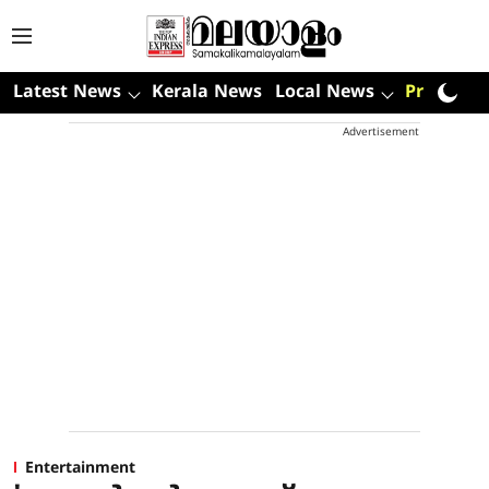
Latest News
Kerala News
Local News
Premium
Advertisement
Entertainment