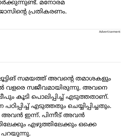
്‍ക്കുന്നുണ്ട്. മനോരമ
ോസിന്റെ പ്രതികരണം.
Advertisement
ഷൂട്ടിങ് സമയത്ത് അവന്റെ തമാശകളും
്‍ വളരെ സജീവമായിരുന്നു. അവനെ
ും കൂടി പൊലിപ്പിച്ച് എടുത്തതാണ്.
ിച്ച് എടുത്തതും ചെയ്യിപ്പിച്ചതും.
അവന്‍ ഇന്ന്. പിന്നീട് അവന്‍
സിലേക്കും എഴുത്തിലേക്കും ഒക്കെ
 പറയുന്നു.