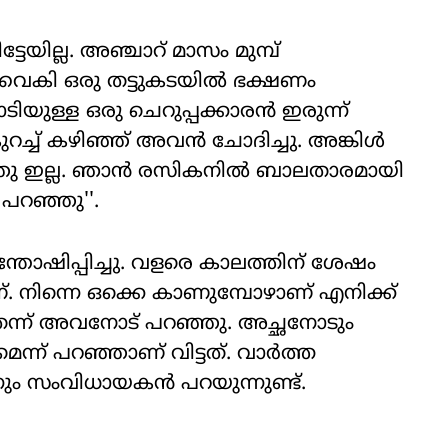
ടേയില്ല. അഞ്ചാറ് മാസം മുമ്പ്
ൈകി ഒരു തട്ടുകടയില്‍ ഭക്ഷണം
ടിയുള്ള ഒരു ചെറുപ്പക്കാരന്‍ ഇരുന്ന്
റച്ച് കഴിഞ്ഞ് അവന്‍ ചോദിച്ചു. അങ്കിള്‍
 ഇല്ല. ഞാന്‍ രസികനില്‍ ബാലതാരമായി
പറഞ്ഞു''.
്തോഷിപ്പിച്ചു. വളരെ കാലത്തിന് ശേഷം
നിന്നെ ഒക്കെ കാണുമ്പോഴാണ് എനിക്ക്
െന്ന് അവനോട് പറഞ്ഞു. അച്ഛനോടും
 പറഞ്ഞാണ് വിട്ടത്. വാര്‍ത്ത
നും സംവിധായകന്‍ പറയുന്നുണ്ട്.