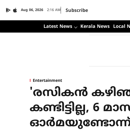
Subscribe
Aug 06, 2026
2:16 AM
Latest News
Kerala News
Local 
Entertainment
'രസികന്‍ കഴിഞ്
കണ്ടിട്ടില്ല, 6 മാ
ഓര്‍മയുണ്ടോന്ന്