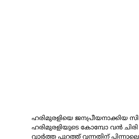
ഹരിമുരളിയെ ജനപ്രീയനാക്കിയ സിന
ഹരിമുരളിയുടെ കോമ്പോ വന്‍ ചിരി
വാര്‍ത്ത പുറത്ത് വന്നതിന് പിന്ന