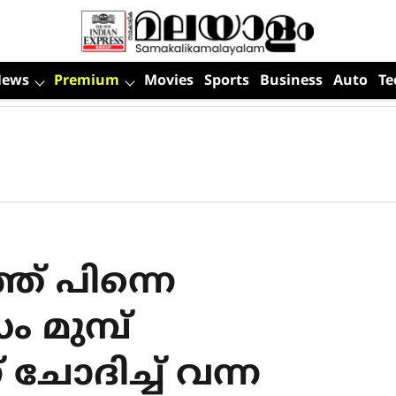
News
Premium
Movies
Sports
Business
Auto
Te
ഞ് പിന്നെ
സം മുമ്പ്
 ചോദിച്ച് വന്ന