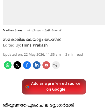
Madhav Suresh
വിഡിയോ സ്ക്രീൻഷോട്ട്
സമകാലിക മലയാളം ഡെസ്ക്
Edited By:
Hima Prakash
Updated on
:
22 May 2026, 11:35 am
2
min read
Add as a preferred source
on Google
തിരുവനന്തപുരം: ചില വ്ലോ​ഗർമാർ