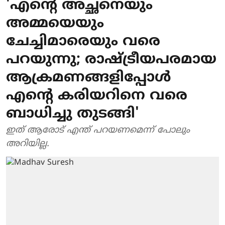
'എന്റെ അച്ഛനെയും
അമ്മയെയും
ചേച്ചിമാരെയും വരെ
പറയുന്നു; രാഷ്ട്രീയപരമായ
ആക്രമണങ്ങളിപ്പോൾ
എന്റെ കരിയറിനെ വരെ
ബാധിച്ചു തുടങ്ങി'
ഇത് ആരോട് എന്ത് പറയണമെന്ന് പോലും
അറിയില്ല.