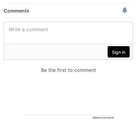
Advertisement