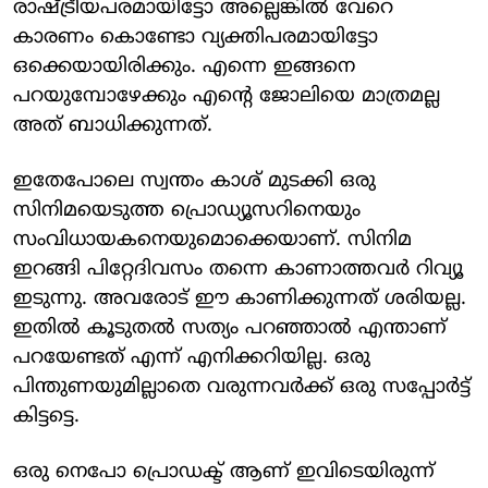
രാഷ്ട്രീയപരമായിട്ടോ അല്ലെങ്കിൽ വേറെ
കാരണം കൊണ്ടോ വ്യക്തിപരമായിട്ടോ
ഒക്കെയായിരിക്കും. എന്നെ ഇങ്ങനെ
പറയുമ്പോഴേക്കും എന്റെ ജോലിയെ മാത്രമല്ല
അത് ബാധിക്കുന്നത്.
ഇതേപോലെ സ്വന്തം കാശ് മുടക്കി ഒരു
സിനിമയെടുത്ത പ്രൊഡ്യൂസറിനെയും
സംവിധായകനെയുമൊക്കെയാണ്. സിനിമ
ഇറങ്ങി പിറ്റേദിവസം തന്നെ കാണാത്തവർ റിവ്യൂ
ഇടുന്നു. അവരോട് ഈ കാണിക്കുന്നത് ശരിയല്ല.
ഇതിൽ കൂടുതൽ സത്യം പറഞ്ഞാൽ എന്താണ്
പറയേണ്ടത് എന്ന് എനിക്കറിയില്ല. ഒരു
പിന്തുണയുമില്ലാതെ വരുന്നവർക്ക് ഒരു സപ്പോർട്ട്
കിട്ടട്ടെ.
ഒരു നെപോ പ്രൊഡക്ട് ആണ് ഇവിടെയിരുന്ന്