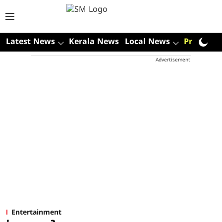
Latest News
Kerala News
Local News
Premium
Advertisement
Entertainment