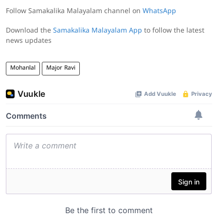
Follow Samakalika Malayalam channel on
WhatsApp
Download the
Samakalika Malayalam App
to follow the latest
news updates
Mohanlal
Major Ravi