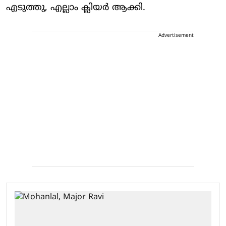
എടുത്തു, എല്ലാം ക്ലിയര്‍ ആക്കി.
Advertisement