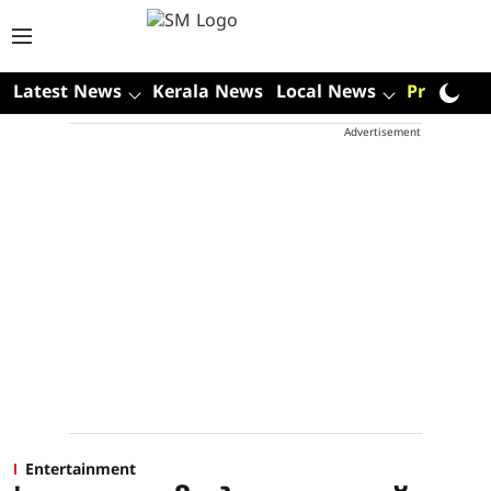
Latest News
Kerala News
Local News
Premium
Advertisement
Entertainment