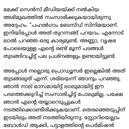
മേക്ക് സെന്‍സ് മീഡിയയ്ക്ക് നല്‍കിയ
അഭിമുഖത്തിൽ സംസാരിക്കുകയായിരുന്നു
അദ്ദേഹം. "പഹൽഗാം ബേസ്ഡ് സിനിമയാണ്.
ഇനിയിപ്പോള്‍ അത് തുറന്നങ്ങ് പറയാം. എന്നോട്
ലാല്‍ പറഞ്ഞ ഒരു കാര്യമുണ്ട്. അണ്ണാ, വൃഷഭ
പോലെയുള്ള എന്‍റെ രണ്ട് മൂന്ന് പടങ്ങള്‍
തുടങ്ങിവച്ചിട്ട് പല പ്രശ്നങ്ങളും ഉണ്ടായിട്ടുണ്ട്.
അപ്പോള്‍ നല്ലൊരു പ്രൊഡ്യൂസര്‍ ഇല്ലെങ്കില്‍ അത്
തുടങ്ങരുത് എന്ന്. ശരിയെന്ന് ഞാനും പറഞ്ഞു.
ഞാന്‍ നാല് മാസമായിട്ട് ലാലുമായിട്ട് ഈ
പടത്തെക്കുറിച്ച് സംസാരിച്ചിട്ട് പോലുമില്ല. പക്ഷേ
ഞാന്‍ എന്‍റെ തയ്യാറെടുപ്പുകള്‍
നടത്തിക്കൊണ്ടിരിക്കുകയാണ്. തെരഞ്ഞെടുപ്പിന്
ഇടയിലും അത് നടത്തിയിരുന്നു. സ്റ്റോറിയെല്ലാം
ബോള്‍ഡ് ആക്കി, പട്ടാളത്തിന്‍റെ പെര്‍മിഷന്‍